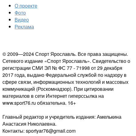
О проекте
Фото
Видео
Реклама
© 2009—2024 Спорт Ярославль. Все права защищены.
Сетевого издание «Спорт Ярославль». Свидетельство о
регистрации СМИ ЭЛ № ФС 77 - 71998 от 29 декабря
2017 года, выдано Федеральной службой по надзору в
сфере связи, информационных технологий и массовых
коммуникаций (Роскомнадзор). При цитировании
материалов в сети Интернет гиперссылка на
www.sport76.ru обязательна. 16+
Главный редактор и учредитель издания: Амелькина
Анастасия Николаевна.
Контакты: sportyar76@gmail.com