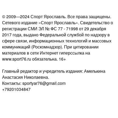
© 2009—2024 Спорт Ярославль. Все права защищены.
Сетевого издание «Спорт Ярославль». Свидетельство о
регистрации СМИ ЭЛ № ФС 77 - 71998 от 29 декабря
2017 года, выдано Федеральной службой по надзору в
сфере связи, информационных технологий и массовых
коммуникаций (Роскомнадзор). При цитировании
материалов в сети Интернет гиперссылка на
www.sport76.ru обязательна. 16+
Главный редактор и учредитель издания: Амелькина
Анастасия Николаевна.
Контакты: sportyar76@gmail.com
+79201034847