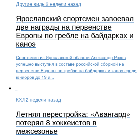
Другие виды
2 недели назад
Ярославский спортсмен завоевал
две награды на первенстве
Европы по гребле на байдарках и
каноэ
Спортсмен из Ярославской области Александр Розов
успешно выступил в составе российской сборной на
первенстве Европы по гребле на байдарках и каноэ среди
юниоров до 19 и...
КХЛ
2 недели назад
Летняя перестройка: «Авангард»
потерял 8 хоккеистов в
межсезонье