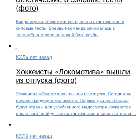
(фото)
Вчера игроки «Локомотива» сдавали атлетические и
силовые тесты. Впервые команда занималась в
тренажёрном зале на новой базе клуба.
КХЛ
9 лет назад
Хоккеисты «Локомотива» вышли
из отпуска (фото)
Хоккеисты «Локомотива» вышли из отпуска. Сегодня же
начался медицинский осмотр. Первые два дня сборов
будут отданы для углубленного медосмотра хоккеистов
после чего пройдут легкоатлетические и силовые тесты,...
КХЛ
9 лет назад