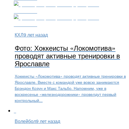
КХЛ
9 лет назад
Фото: Хоккеисты «Локомотива»
проводят активные тренировки в
Ярославле
Хоккеисты «Локомотива» проводят активные тренировки в
Ярославле. Вместе с командой уже вовсю занимаются
Брэндон Козун и Макс Тальбо. Напомним, уже в
воскресенье «железнодорожники» провелдут первый
контрольный...
Волейбол
9 лет назад