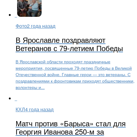
Фото
2 года назад
В Ярославле поздравляют
Ветеранов с 79-летием Победы
В Ярославской области проходят праздничные
мероприятия, посвященные 79-летию Победы в Великой
Отечественной войне. Главные герои — это ветераны. С
поздравлениями к фронтовикам приходят общественники,
волонтеры и...
КХЛ
4 года назад
Матч против «Барыса» стал для
Георгия Иванова 250-м за