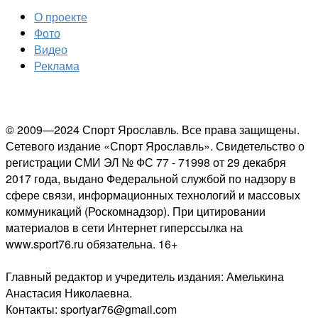
О проекте
Фото
Видео
Реклама
© 2009—2024 Спорт Ярославль. Все права защищены.
Сетевого издание «Спорт Ярославль». Свидетельство о
регистрации СМИ ЭЛ № ФС 77 - 71998 от 29 декабря
2017 года, выдано Федеральной службой по надзору в
сфере связи, информационных технологий и массовых
коммуникаций (Роскомнадзор). При цитировании
материалов в сети Интернет гиперссылка на
www.sport76.ru обязательна. 16+
Главный редактор и учредитель издания: Амелькина
Анастасия Николаевна.
Контакты: sportyar76@gmail.com