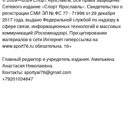
Сетевого издание «Спорт Ярославль». Свидетельство о
регистрации СМИ ЭЛ № ФС 77 - 71998 от 29 декабря
2017 года, выдано Федеральной службой по надзору в
сфере связи, информационных технологий и массовых
коммуникаций (Роскомнадзор). При цитировании
материалов в сети Интернет гиперссылка на
www.sport76.ru обязательна. 16+
Главный редактор и учредитель издания: Амелькина
Анастасия Николаевна.
Контакты: sportyar76@gmail.com
+79201034847