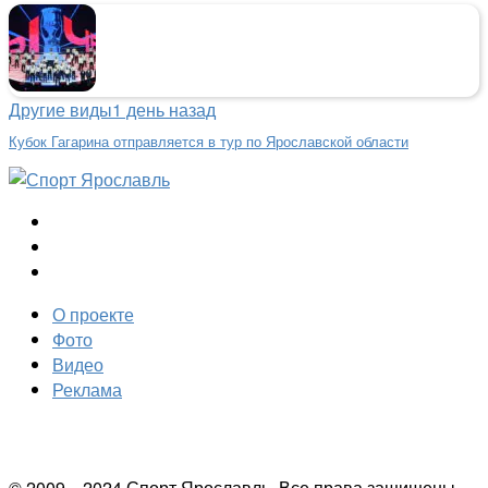
Другие виды
1 день назад
Кубок Гагарина отправляется в тур по Ярославской области
О проекте
Фото
Видео
Реклама
© 2009—2024 Спорт Ярославль. Все права защищены.