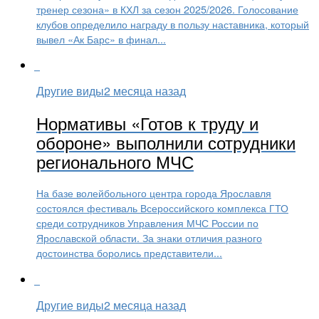
тренер сезона» в КХЛ за сезон 2025/2026. Голосование
клубов определило награду в пользу наставника, который
вывел «Ак Барс» в финал...
Другие виды
2 месяца назад
Нормативы «Готов к труду и
обороне» выполнили сотрудники
регионального МЧС
На базе волейбольного центра города Ярославля
состоялся фестиваль Всероссийского комплекса ГТО
среди сотрудников Управления МЧС России по
Ярославской области. За знаки отличия разного
достоинства боролись представители...
Другие виды
2 месяца назад