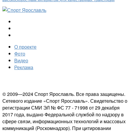
О проекте
Фото
Видео
Реклама
© 2009—2024 Спорт Ярославль. Все права защищены.
Сетевого издание «Спорт Ярославль». Свидетельство о
регистрации СМИ ЭЛ № ФС 77 - 71998 от 29 декабря
2017 года, выдано Федеральной службой по надзору в
сфере связи, информационных технологий и массовых
коммуникаций (Роскомнадзор). При цитировании