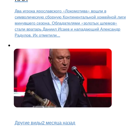
Два игрока ярославского «Локомотива» вошли в
символическую сборную Континентальной хоккейной лиги
минувшего сезона. Обладателями «золотых шлемов»
стали вратарь Даниил Исаев и нападающий Александр
Радулов. Их отметили...
Другие виды
2 месяца назад