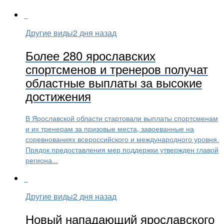
Другие виды
2 дня назад
Более 280 ярославских
спортсменов и тренеров получат
областные выплаты за высокие
достижения
В Ярославской области стартовали выплаты спортсменам
и их тренерам за призовые места, завоеванные на
соревнованиях всероссийского и международного уровня.
Прядок предоставления мер поддержки утвержден главой
региона...
Другие виды
2 дня назад
Новый нападающий ярославского