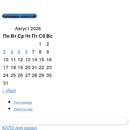
Календарь новостей:
Август 2026
Пн
Вт
Ср
Чт
Пт
Сб
Вс
1
2
3
4
5
6
7
8
9
10
11
12
13
14
15
16
17
18
19
20
21
22
23
24
25
26
27
28
29
30
31
« Июл
Популярное
Новости дня
КХЛ
3 дня назад