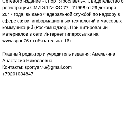
Сетевого издание «Спорт Ярославль». Свидетельство о
регистрации СМИ ЭЛ № ФС 77 - 71998 от 29 декабря
2017 года, выдано Федеральной службой по надзору в
сфере связи, информационных технологий и массовых
коммуникаций (Роскомнадзор). При цитировании
материалов в сети Интернет гиперссылка на
www.sport76.ru обязательна. 16+
Главный редактор и учредитель издания: Амелькина
Анастасия Николаевна.
Контакты: sportyar76@gmail.com
+79201034847