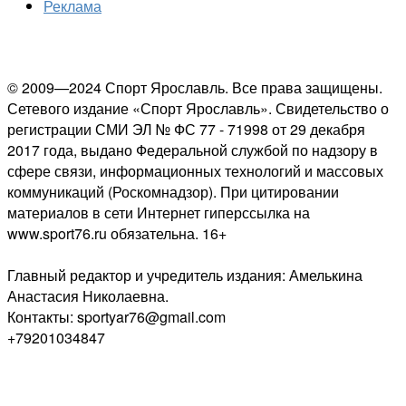
Реклама
© 2009—2024 Спорт Ярославль. Все права защищены.
Сетевого издание «Спорт Ярославль». Свидетельство о
регистрации СМИ ЭЛ № ФС 77 - 71998 от 29 декабря
2017 года, выдано Федеральной службой по надзору в
сфере связи, информационных технологий и массовых
коммуникаций (Роскомнадзор). При цитировании
материалов в сети Интернет гиперссылка на
www.sport76.ru обязательна. 16+
Главный редактор и учредитель издания: Амелькина
Анастасия Николаевна.
Контакты: sportyar76@gmail.com
+79201034847