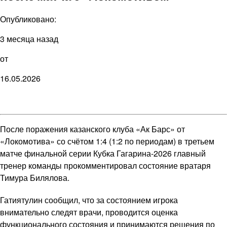
Опубликовано:
3 месяца назад
от
16.05.2026
После поражения казанского клуба «Ак Барс» от
«Локомотива» со счётом 1:4 (1:2 по периодам) в третьем
матче финальной серии Кубка Гагарина-2026 главный
тренер команды прокомментировал состояние вратаря
Тимура Билялова.
Гатиятулин сообщил, что за состоянием игрока
внимательно следят врачи, проводится оценка
функционального состояния и принимаются решения по