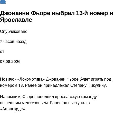
КХЛ
Джованни Фьоре выбрал 13-й номер в
Ярославле
Опубликовано:
7 часов назад
от
07.08.2026
Новичок «Локомотива» Джованни Фьоре будет играть под
номером 13. Ранее он принадлежал Степану Никулину.
Напомним, Фьоре пополнил ярославскую команду
нынешним межсезоньем. Ранее он выступал в
«Авангарде».