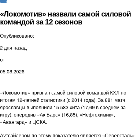
КХЛ
«Локомотив» назвали самой силовой
командой за 12 сезонов
Опубликовано:
2 дня назад
от
05.08.2026
«Локомотив» признан самой силовой командой КХЛ по
итогам 12-летней статистики (с 2014 года). За 881 матч
ярославцы выполнили 15 583 хита (17,69 в среднем за
игру), опередив «Ак Барс» (16,85), «Нефтехимик»,
«Авангард» и ЦСКА.
Аутсайдером по этому показателю является «Северсталь»