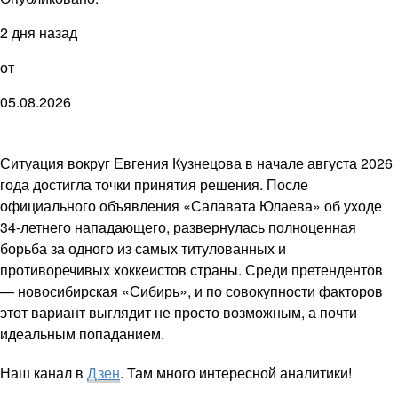
2 дня назад
от
05.08.2026
Ситуация вокруг Евгения Кузнецова в начале августа 2026
года достигла точки принятия решения. После
официального объявления «Салавата Юлаева» об уходе
34-летнего нападающего, развернулась полноценная
борьба за одного из самых титулованных и
противоречивых хоккеистов страны. Среди претендентов
— новосибирская «Сибирь», и по совокупности факторов
этот вариант выглядит не просто возможным, а почти
идеальным попаданием.
Наш канал в
Дзен
. Там много интересной аналитики!