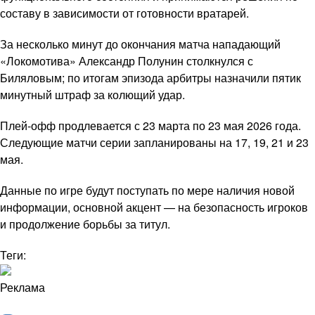
составу в зависимости от готовности вратарей.
За несколько минут до окончания матча нападающий
«Локомотива» Александр Полунин столкнулся с
Биляловым; по итогам эпизода арбитры назначили пятик
минутный штраф за колющий удар.
Плей-офф продлевается с 23 марта по 23 мая 2026 года.
Следующие матчи серии запланированы на 17, 19, 21 и 23
мая.
Данные по игре будут поступать по мере наличия новой
информации, основной акцент — на безопасность игроков
и продолжение борьбы за титул.
Теги:
Реклама