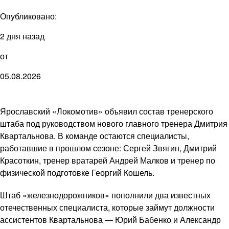
Опубликовано:
2 дня назад
от
05.08.2026
Ярославский «Локомотив» объявил состав тренерского
штаба под руководством нового главного тренера Дмитрия
Квартальнова. В команде остаются специалисты,
работавшие в прошлом сезоне: Сергей Звягин, Дмитрий
Красоткин, тренер вратарей Андрей Малков и тренер по
физической подготовке Георгий Кошель.
Штаб «железнодорожников» пополнили два известных
отечественных специалиста, которые займут должности
ассистентов Квартальнова — Юрий Бабенко и Александр