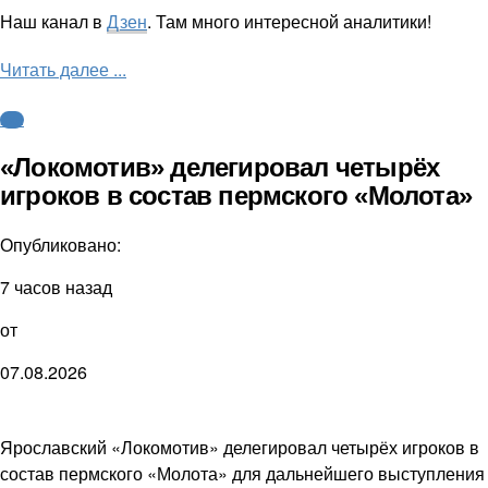
Наш канал в
Дзен
. Там много интересной аналитики!
Читать далее ...
КХЛ
«Локомотив» делегировал четырёх
игроков в состав пермского «Молота»
Опубликовано:
7 часов назад
от
07.08.2026
Ярославский «Локомотив» делегировал четырёх игроков в
состав пермского «Молота» для дальнейшего выступления