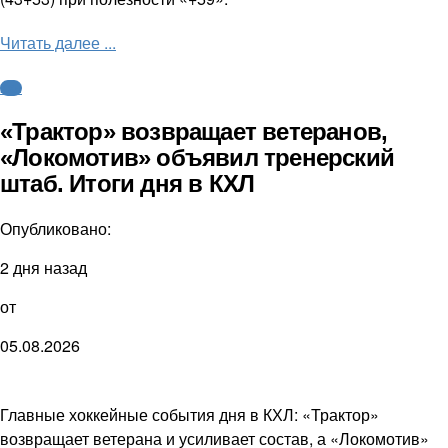
Читать далее ...
КХЛ
«Трактор» возвращает ветеранов,
«Локомотив» объявил тренерский
штаб. Итоги дня в КХЛ
Опубликовано:
2 дня назад
от
05.08.2026
Главные хоккейные события дня в КХЛ: «Трактор»
возвращает ветерана и усиливает состав, а «Локомотив»