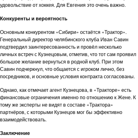
удовольствие от хоккея. Для Евгения это очень важно.
Конкуренты и вероятность
Основным конкурентом «Сибири» остаётся «Трактор».
Генеральный директор челябинского клуба Иван Савин
подтвердил заинтересованность и провёл несколько
личных встреч с Кузнецовым, отметив, что тот сам проявил
большое желание вернуться в родной клуб. При этом
Савин подчеркнул, что общается с игроком лично, без
посредников, и основные условия контракта согласованы.
Однако, как отмечает агент Кузнецова, в «Тракторе» есть
финансовые ограничения именно по отношению к Жене. К
тому же эксперты не видят в составе «Трактора»
партнёров, с которыми Кузнецов мог бы эффективно
взаимодействовать.
Заключение