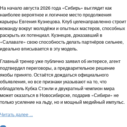
На начало августа 2026 года «Сибирь» выглядит как
наиболее вероятное и логичное место продолжения
карьеры Евгения Кузнецова. Клуб целенаправленно строит
команду вокруг молодёжи и опытных мастеров, способных
раскрыть их потенциал. Кузнецов, доказавший в
«Салавате» свою способность делать партнёров сильнее,
идеально вписывается в эту модель.
Главный тренер уже публично заявил об интересе, агент
подтвердил переговоры, а предварительное решение
якобы принято. Остаётся дождаться официального
объявления, но все признаки указывают на то, что
обладатель Кубка Стэнли и двукратный чемпион мира
может оказаться в Новосибирске, подарив «Сибири» не
только усиление на льду, но и мощный медийный импульс.
Читать далее ...