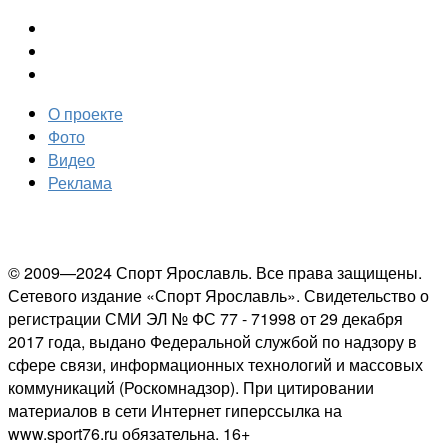
О проекте
Фото
Видео
Реклама
© 2009—2024 Спорт Ярославль. Все права защищены.
Сетевого издание «Спорт Ярославль». Свидетельство о
регистрации СМИ ЭЛ № ФС 77 - 71998 от 29 декабря
2017 года, выдано Федеральной службой по надзору в
сфере связи, информационных технологий и массовых
коммуникаций (Роскомнадзор). При цитировании
материалов в сети Интернет гиперссылка на
www.sport76.ru обязательна. 16+