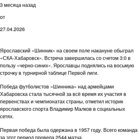
3 месяца назад
от
27.04.2026
Ярославский «Шинник» на своем поле накануне обыграл
«СКА-Хабаровск». Встреча завершилась со счетом 3:0 в
пользу «черно-синих». Ярославцы поднялись на восьмую
строчку в турнирной таблице Первой лиги.
Победа футболистов «Шинника» над армейцами
Хабаровска стала тысячной за всё время их участия в
первенствах и чемпионатах страны, отметил историк
ярославского спорта Владимир Малков в социальных
сетях.
Первая победа была одержана в 1957 году. Всего команда
за этот период провела 2544 матча.