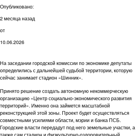
Опубликовано:
2 месяца назад
от
10.06.2026
На заседании городской комиссии по экономике депутаты
определились с дальнейшей судьбой территории, которую
сейчас занимает стадион «Шинник».
Принято решение создать автономную некоммерческую
организацию «Центр социально-экономического развития
территорий». Именно она займется масштабной
реконструкцией этой зоны. Проект будет осуществляться
совместными усилиями области, мэрии и банка ПСБ.
Городские власти передадут под него земельные участки, а
также сам стадион и физкультурно-оздоровительный