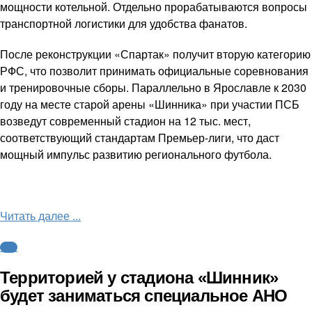
мощности котельной. Отдельно прорабатываются вопросы
транспортной логистики для удобства фанатов.
После реконструкции «Спартак» получит вторую категорию
РФС, что позволит принимать официальные соревнования
и тренировочные сборы. Параллельно в Ярославле к 2030
году на месте старой арены «Шинника» при участии ПСБ
возведут современный стадион на 12 тыс. мест,
соответствующий стандартам Премьер-лиги, что даст
мощный импульс развитию регионального футбола.
Читать далее ...
ФНЛ
Территорией у стадиона «Шинник»
будет заниматься специальное АНО