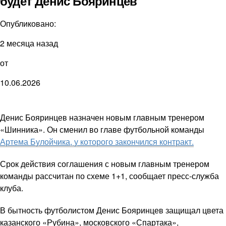
будет Денис Бояринцев
Опубликовано:
2 месяца назад
от
10.06.2026
Денис Бояринцев назначен новым главным тренером
«Шинника». Он сменил во главе футбольной команды
Артема Булойчика, у которого закончился контракт.
Срок действия соглашения с новым главным тренером
команды рассчитан по схеме 1+1, сообщает пресс-служба
клуба.
В бытность футболистом Денис Бояринцев защищал цвета
казанского «Рубина», московского «Спартака»,