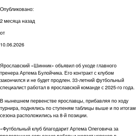
Опубликовано:
2 месяца назад
от
10.06.2026
Ярославский «Шинник» объявил об уходе главного
тренера Артема Булойчика. Его контракт с клубом
закончился и не будет продлен. 33-летний футбольный
специалист работал в ярославской команде с 2025-го года.
В нынешнем первенстве ярославцы, прибавляя по ходу
турнира, поднялись по ступеням таблицы выше и по итогам
сезона расположились на 8-й позиции.
«Футбольный клуб благодарит Артема Олеговича за
проделанную серьезную работу и желает успехов в