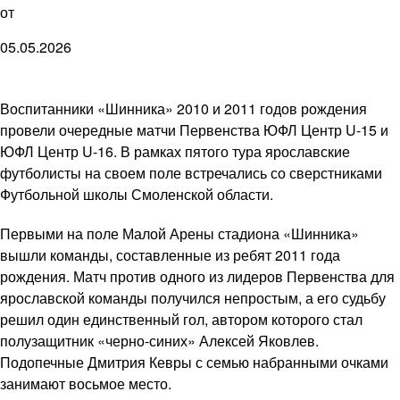
от
05.05.2026
Воспитанники «Шинника» 2010 и 2011 годов рождения
провели очередные матчи Первенства ЮФЛ Центр U-15 и
ЮФЛ Центр U-16. В рамках пятого тура ярославские
футболисты на своем поле встречались со сверстниками
Футбольной школы Смоленской области.
Первыми на поле Малой Арены стадиона «Шинника»
вышли команды, составленные из ребят 2011 года
рождения. Матч против одного из лидеров Первенства для
ярославской команды получился непростым, а его судьбу
решил один единственный гол, автором которого стал
полузащитник «черно-синих» Алексей Яковлев.
Подопечные Дмитрия Кевры с семью набранными очками
занимают восьмое место.