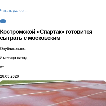
Читать далее ...
ФНЛ
Костромской «Спартак» готовится
сыграть с московским
Опубликовано:
2 месяца назад
от
28.05.2026