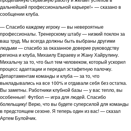
дальнейшей профессиональной карьере!» — сказано в
сообщении клуба.
— Спасибо каждому игроку — вы невероятные
профессионалы. Тренерскому штабу — низкий поклон за
ваш труд. Мы всегда должны быть выбраны другими
людьми — спасибо за оказанное доверие руководству
региона и клуба, Михаилу Евраеву и Жану Хайрулину.
Михалычу за то, что был тем человеком, который ускорил
процесс адаптации и передал эстафетную палочку.
Департаментам команды и клуба — за то, что
выкладывались на все 100% и отдавали себя без остатка.
Вы заметны. Работники клубной базы — у вас тепло, вы
особенные! Футбол — игра для людей. Спасибо
болельщику! Верю, что вы будете суперсилой для команды
в предстоящем сезоне. Я теперь один из вас! — сказал
Артем Булойчик.