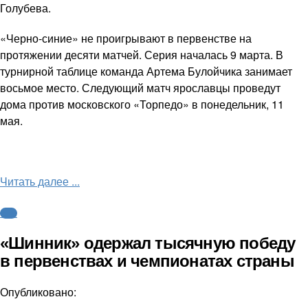
Голубева.
«Черно-синие» не проигрывают в первенстве на
протяжении десяти матчей. Серия началась 9 марта. В
турнирной таблице команда Артема Булойчика занимает
восьмое место. Следующий матч ярославцы проведут
дома против московского «Торпедо» в понедельник, 11
мая.
Читать далее ...
ФНЛ
«Шинник» одержал тысячную победу
в первенствах и чемпионатах страны
Опубликовано: