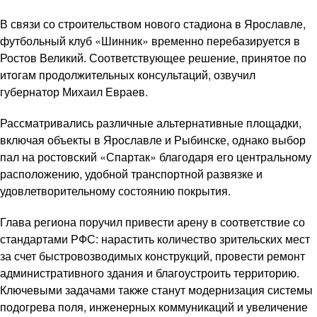
В связи со строительством нового стадиона в Ярославле,
футбольный клуб «Шинник» временно перебазируется в
Ростов Великий. Соответствующее решение, принятое по
итогам продолжительных консультаций, озвучил
губернатор Михаил Евраев.
Рассматривались различные альтернативные площадки,
включая объекты в Ярославле и Рыбинске, однако выбор
пал на ростовский «Спартак» благодаря его центральному
расположению, удобной транспортной развязке и
удовлетворительному состоянию покрытия.
Глава региона поручил привести арену в соответствие со
стандартами РФС: нарастить количество зрительских мест
за счет быстровозводимых конструкций, провести ремонт
административного здания и благоустроить территорию.
Ключевыми задачами также станут модернизация системы
подогрева поля, инженерных коммуникаций и увеличение