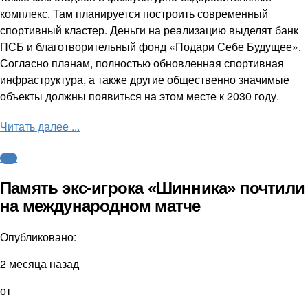
комплекс. Там планируется построить современный
спортивный кластер. Деньги на реализацию выделят банк
ПСБ и благотворительный фонд «Подари Себе Будущее».
Согласно планам, полностью обновленная спортивная
инфраструктура, а также другие общественно значимые
объекты должны появиться на этом месте к 2030 году.
Читать далее ...
ФНЛ
Память экс-игрока «Шинника» почтили
на международном матче
Опубликовано:
2 месяца назад
от