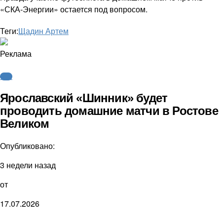
«СКА-Энергии» остается под вопросом.
Теги:
Щадин Артем
Реклама
ФНЛ
Ярославский «Шинник» будет
проводить домашние матчи в Ростове
Великом
Опубликовано:
3 недели назад
от
17.07.2026