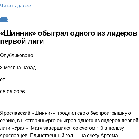
Читать далее ...
ФНЛ
«Шинник» обыграл одного из лидеров
первой лиги
Опубликовано:
3 месяца назад
от
05.05.2026
Ярославский «Шинник» продлил свою беспроигрышную
серию, в Екатеринбурге обыграв одного из лидеров первой
лиги «Урал». Матч завершился со счетом 1:0 в пользу
ярославцев. Единственный гол — на счету Артема