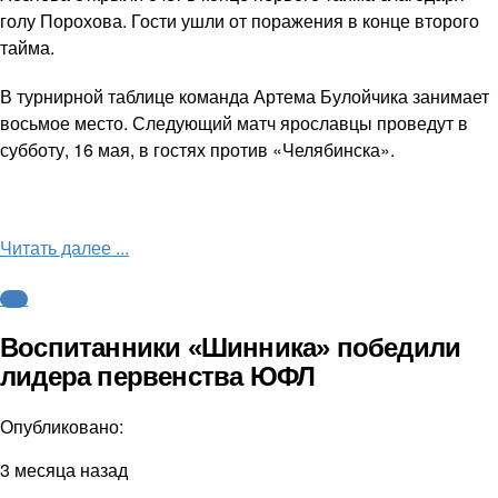
голу Порохова. Гости ушли от поражения в конце второго
тайма.
В турнирной таблице команда Артема Булойчика занимает
восьмое место. Следующий матч ярославцы проведут в
субботу, 16 мая, в гостях против «Челябинска».
Читать далее ...
ФНЛ
Воспитанники «Шинника» победили
лидера первенства ЮФЛ
Опубликовано:
3 месяца назад