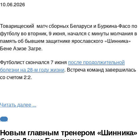
10.06.2026
Товарищеский матч сборных Беларуси и Буркина-Фасо по
футболу во вторник, 9 июня, начался с минуты молчания в
память об бывшем защитнике ярославского «Шинника»
Бене Азизе Загре.
Футболист скончался 7 июня
после продолжительной
болезни на 28-м году жизни
. Встреча команд завершилась
со счетом 2:2.
Читать далее ...
ФНЛ
Новым главным тренером «Шинника»