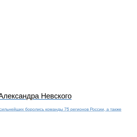
Александра Невского
 сильнейших боролись команды 75 регионов России, а также