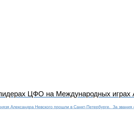
 лидерах ЦФО на Международных играх 
князя Александра Невского прошли в Санкт-Петербурге. За звания