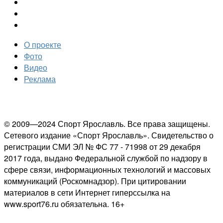
О проекте
Фото
Видео
Реклама
© 2009—2024 Спорт Ярославль. Все права защищены.
Сетевого издание «Спорт Ярославль». Свидетельство о
регистрации СМИ ЭЛ № ФС 77 - 71998 от 29 декабря
2017 года, выдано Федеральной службой по надзору в
сфере связи, информационных технологий и массовых
коммуникаций (Роскомнадзор). При цитировании
материалов в сети Интернет гиперссылка на
www.sport76.ru обязательна. 16+