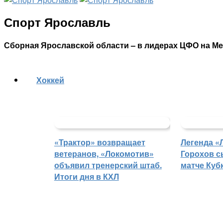
Спорт Ярославль
Сборная Ярославской области – в лидерах ЦФО на М
Хоккей
«Трактор» возвращает
Легенда «
ветеранов, «Локомотив»
Горохов с
объявил тренерский штаб.
матче Куб
Итоги дня в КХЛ