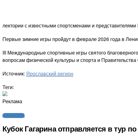
лектории с известными спортсменами и представителями
Первые зимние игры пройдут в феврале 2026 года в Ленин
III Международные спортивные игры святого благоверног
вопросам физической культуры и спорта и Правительства 
Источник:
Ярославский регион
Теги:
Реклама
Другие виды
Кубок Гагарина отправляется в тур п