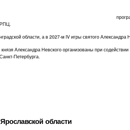
прогр
 РПЦ.
градской области, а в 2027-м IV игры святого Александра 
о князя Александра Невского организованы при содействии
Санкт-Петербурга.
о Ярославской области