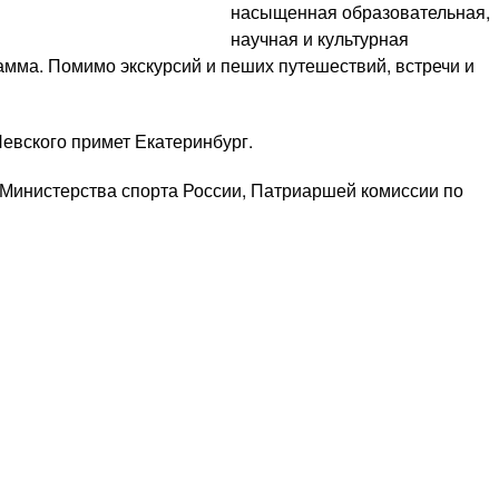
насыщенная образовательная,
научная и культурная
амма. Помимо экскурсий и пеших путешествий, встречи и
Невского примет Екатеринбург.
 Министерства спорта России, Патриаршей комиссии по