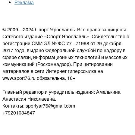
Реклама
© 2009—2024 Спорт Ярославль. Все права защищены.
Сетевого издание «Спорт Ярославль». Свидетельство о
регистрации СМИ ЭЛ № ФС 77 - 71998 от 29 декабря
2017 года, выдано Федеральной службой по надзору в
сфере связи, информационных технологий и массовых
коммуникаций (Роскомнадзор). При цитировании
материалов в сети Интернет гиперссылка на
www.sport76.ru обязательна. 16+
Главный редактор и учредитель издания: Амелькина
Анастасия Николаевна.
Контакты: sportyar76@gmail.com
+79201034847