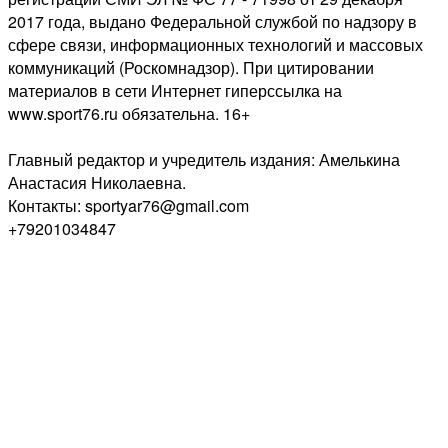
2017 года, выдано Федеральной службой по надзору в
сфере связи, информационных технологий и массовых
коммуникаций (Роскомнадзор). При цитировании
материалов в сети Интернет гиперссылка на
www.sport76.ru обязательна. 16+
Главный редактор и учредитель издания: Амелькина
Анастасия Николаевна.
Контакты: sportyar76@gmail.com
+79201034847