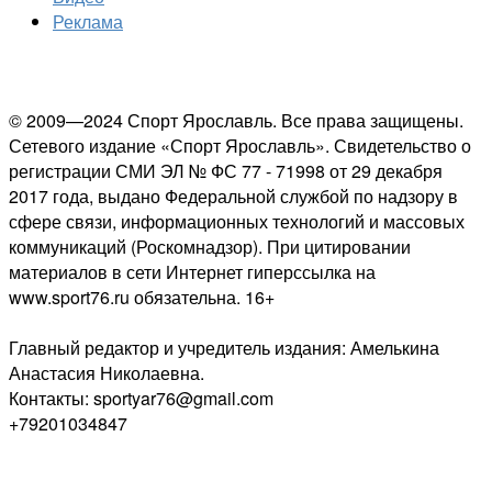
Реклама
© 2009—2024 Спорт Ярославль. Все права защищены.
Сетевого издание «Спорт Ярославль». Свидетельство о
регистрации СМИ ЭЛ № ФС 77 - 71998 от 29 декабря
2017 года, выдано Федеральной службой по надзору в
сфере связи, информационных технологий и массовых
коммуникаций (Роскомнадзор). При цитировании
материалов в сети Интернет гиперссылка на
www.sport76.ru обязательна. 16+
Главный редактор и учредитель издания: Амелькина
Анастасия Николаевна.
Контакты: sportyar76@gmail.com
+79201034847