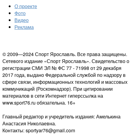
О проекте
Фото
Видео
Реклама
© 2009—2024 Спорт Ярославль. Все права защищены.
Сетевого издание «Спорт Ярославль». Свидетельство о
регистрации СМИ ЭЛ № ФС 77 - 71998 от 29 декабря
2017 года, выдано Федеральной службой по надзору в
сфере связи, информационных технологий и массовых
коммуникаций (Роскомнадзор). При цитировании
материалов в сети Интернет гиперссылка на
www.sport76.ru обязательна. 16+
Главный редактор и учредитель издания: Амелькина
Анастасия Николаевна.
Контакты: sportyar76@gmail.com