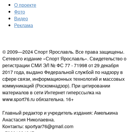
О проекте
Фото
Видео
Реклама
© 2009—2024 Спорт Ярославль. Все права защищены.
Сетевого издание «Спорт Ярославль». Свидетельство о
регистрации СМИ ЭЛ № ФС 77 - 71998 от 29 декабря
2017 года, выдано Федеральной службой по надзору в
сфере связи, информационных технологий и массовых
коммуникаций (Роскомнадзор). При цитировании
материалов в сети Интернет гиперссылка на
www.sport76.ru обязательна. 16+
Главный редактор и учредитель издания: Амелькина
Анастасия Николаевна.
Контакты: sportyar76@gmail.com