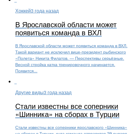
Хоккей
3 года назад
В Ярославской области может
появиться команда в ВХЛ
В Ярославской области может появиться команда в ВХЛ.
Такой вариант не исключил вице-президент рыбинского
«Полета» Никита Филатов. — Перспективы серьёзные.
Весной стройка катка тренировочного начинается.
Появится...
Другие виды
3 года назад
Стали известны все соперники
«Шинника» на сборах в Турции
Стали известны все соперники ярославского «Шинника»
на сборах в Турции, куда команда отправится 29 января.