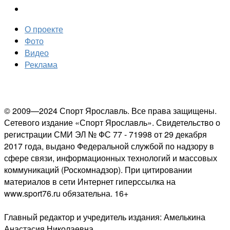
О проекте
Фото
Видео
Реклама
© 2009—2024 Спорт Ярославль. Все права защищены.
Сетевого издание «Спорт Ярославль». Свидетельство о
регистрации СМИ ЭЛ № ФС 77 - 71998 от 29 декабря
2017 года, выдано Федеральной службой по надзору в
сфере связи, информационных технологий и массовых
коммуникаций (Роскомнадзор). При цитировании
материалов в сети Интернет гиперссылка на
www.sport76.ru обязательна. 16+
Главный редактор и учредитель издания: Амелькина
Анастасия Николаевна.