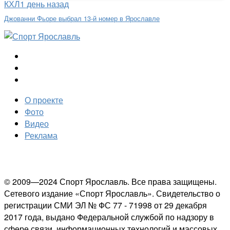
КХЛ
1 день назад
Джованни Фьоре выбрал 13-й номер в Ярославле
О проекте
Фото
Видео
Реклама
© 2009—2024 Спорт Ярославль. Все права защищены.
Сетевого издание «Спорт Ярославль». Свидетельство о
регистрации СМИ ЭЛ № ФС 77 - 71998 от 29 декабря
2017 года, выдано Федеральной службой по надзору в
сфере связи, информационных технологий и массовых