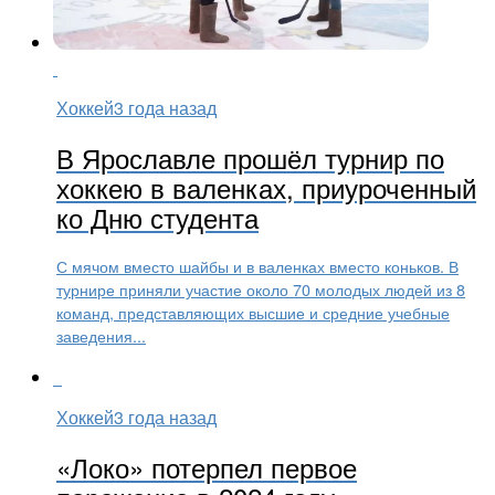
Хоккей
3 года назад
В Ярославле прошёл турнир по
хоккею в валенках, приуроченный
ко Дню студента
С мячом вместо шайбы и в валенках вместо коньков. В
турнире приняли участие около 70 молодых людей из 8
команд, представляющих высшие и средние учебные
заведения...
Хоккей
3 года назад
«Локо» потерпел первое