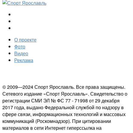
О проекте
Фото
Видео
Реклама
© 2009—2024 Спорт Ярославль. Все права защищены.
Сетевого издание «Спорт Ярославль». Свидетельство о
регистрации СМИ ЭЛ № ФС 77 - 71998 от 29 декабря
2017 года, выдано Федеральной службой по надзору в
сфере связи, информационных технологий и массовых
коммуникаций (Роскомнадзор). При цитировании
материалов в сети Интернет гиперссылка на