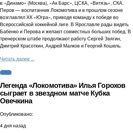
в «Динамо» (Москва), «Ак Барс», ЦСКА, «Витязь», СКА.
Перов — воспитанник Локомотива и в прошлом сезоне
возглавлял ХК «Югра», приводя команду к победе во
Всероссийской хоккейной лиге. В Ярославле рады видеть
Бабенко и Перова и желают совместных больших побед. В
тренерском штабе продолжают работу Сергей Звягин,
Дмитрий Красоткин, Андрей Малков и Георгий Кошель.
Читать далее ...
Хоккей
Легенда «Локомотива» Илья Горохов
сыграет в звездном матче Кубка
Овечкина
Опубликовано:
4 дня назад