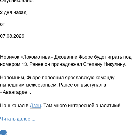
Опубликовано:
2 дня назад
от
07.08.2026
Новичок «Локомотива» Джованни Фьоре будет играть под
номером 13. Ранее он принадлежал Степану Никулину.
Напомним, Фьоре пополнил ярославскую команду
нынешним межсезоньем. Ранее он выступал в
«Авангарде».
Наш канал в
Дзен
. Там много интересной аналитики!
Читать далее ...
КХЛ