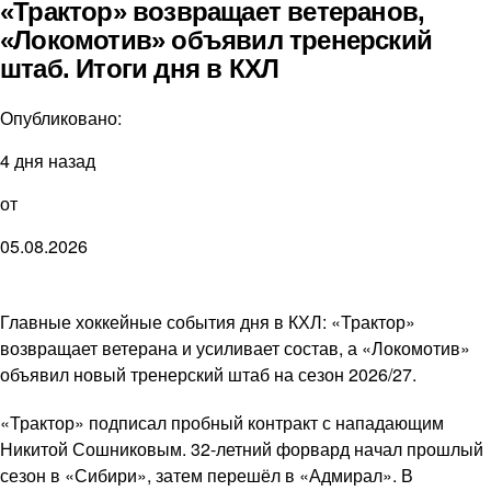
«Трактор» возвращает ветеранов,
«Локомотив» объявил тренерский
штаб. Итоги дня в КХЛ
Опубликовано:
4 дня назад
от
05.08.2026
Главные хоккейные события дня в КХЛ: «Трактор»
возвращает ветерана и усиливает состав, а «Локомотив»
объявил новый тренерский штаб на сезон 2026/27.
«Трактор» подписал пробный контракт с нападающим
Никитой Сошниковым. 32-летний форвард начал прошлый
сезон в «Сибири», затем перешёл в «Адмирал». В