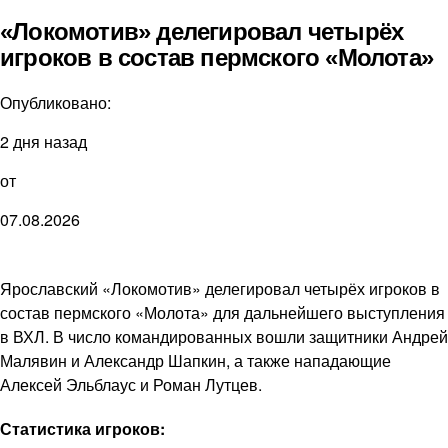
«Локомотив» делегировал четырёх
игроков в состав пермского «Молота»
Опубликовано:
2 дня назад
от
07.08.2026
Ярославский «Локомотив» делегировал четырёх игроков в
состав пермского «Молота» для дальнейшего выступления
в ВХЛ. В число командированных вошли защитники Андрей
Малявин и Александр Шапкин, а также нападающие
Алексей Эльблаус и Роман Лутцев.
Статистика игроков: