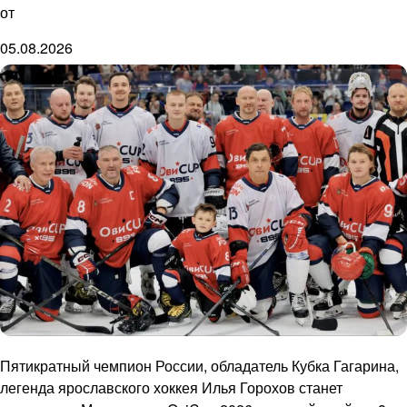
от
05.08.2026
Пятикратный чемпион России, обладатель Кубка Гагарина,
легенда ярославского хоккея Илья Горохов станет