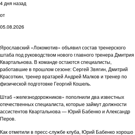
4 дня назад
от
05.08.2026
Ярославский «Локомотив» объявил состав тренерского
штаба под руководством нового главного тренера Дмитрия
Квартальнова. В команде остаются специалисты,
работавшие в прошлом сезоне: Сергей Звягин, Дмитрий
Красоткин, тренер вратарей Андрей Малков и тренер по
физической подготовке Георгий Кошель.
Штаб «железнодорожников» пополнили два известных
отечественных специалиста, которые займут должности
ассистентов Квартальнова — Юрий Бабенко и Александр
Перов.
Как отметили в пресс-службе клуба, Юрий Бабенко хорошо