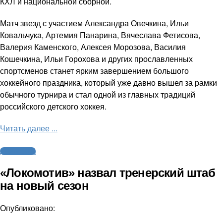
КХЛ и национальной сборной.
Матч звезд с участием Александра Овечкина, Ильи
Ковальчука, Артемия Панарина, Вячеслава Фетисова,
Валерия Каменского, Алексея Морозова, Василия
Кошечкина, Ильи Горохова и других прославленных
спортсменов станет ярким завершением большого
хоккейного праздника, который уже давно вышел за рамки
обычного турнира и стал одной из главных традиций
российского детского хоккея.
Читать далее ...
Другие виды
«Локомотив» назвал тренерский штаб
на новый сезон
Опубликовано: