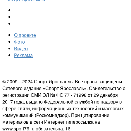
О проекте
Фото
Видео
Реклама
© 2009—2024 Спорт Ярославль. Все права защищены.
Сетевого издание «Спорт Ярославль». Свидетельство о
регистрации СМИ ЭЛ № ФС 77 - 71998 от 29 декабря
2017 года, выдано Федеральной службой по надзору в
сфере связи, информационных технологий и массовых
коммуникаций (Роскомнадзор). При цитировании
материалов в сети Интернет гиперссылка на
www.sport76.ru обязательна. 16+