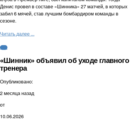
Денис провел в составе «Шинника» 27 матчей, в которых
забил 6 мячей, став лучшим бомбардиром команды в
сезоне.
Читать далее ...
ФНЛ
«Шинник» объявил об уходе главного
тренера
Опубликовано:
2 месяца назад
от
10.06.2026