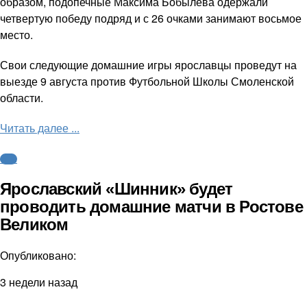
образом, подопечные Максима Бобылева одержали
четвертую победу подряд и с 26 очками занимают восьмое
место.
Свои следующие домашние игры ярославцы проведут на
выезде 9 августа против Футбольной Школы Смоленской
области.
Читать далее ...
ФНЛ
Ярославский «Шинник» будет
проводить домашние матчи в Ростове
Великом
Опубликовано:
3 недели назад