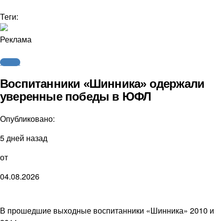
Теги:
Реклама
Футбол
Воспитанники «Шинника» одержали
уверенные победы в ЮФЛ
Опубликовано:
5 дней назад
от
04.08.2026
В прошедшие выходные воспитанники «Шинника» 2010 и