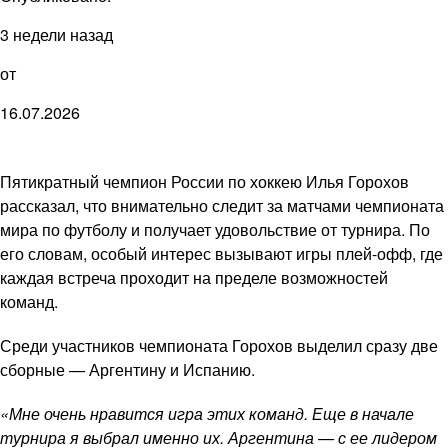
3 недели назад
от
16.07.2026
Пятикратный чемпион России по хоккею Илья Горохов
рассказал, что внимательно следит за матчами чемпионата
мира по футболу и получает удовольствие от турнира. По
его словам, особый интерес вызывают игры плей-офф, где
каждая встреча проходит на пределе возможностей
команд.
Среди участников чемпионата Горохов выделил сразу две
сборные — Аргентину и Испанию.
«Мне очень нравится игра этих команд. Еще в начале
турнира я выбрал именно их. Аргентина — с ее лидером