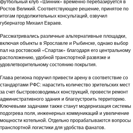
футбольный клуб «Шинник» временно перебазируется в
Ростов Великий. Соответствующее решение, принятое по
итогам продолжительных консультаций, озвучил
губернатор Михаил Евраев.
Рассматривались различные альтернативные площадки,
включая объекты в Ярославле и Рыбинске, однако выбор
пал на ростовский «Спартак» благодаря его центральному
расположению, удобной транспортной развязке и
удовлетворительному состоянию покрытия.
Глава региона поручил привести арену в соответствие со
стандартами РФС: нарастить количество зрительских мест
за счет быстровозводимых конструкций, провести ремонт
административного здания и благоустроить территорию.
Ключевыми задачами также станут модернизация системы
подогрева поля, инженерных коммуникаций и увеличение
мощности котельной. Отдельно прорабатываются вопросы
транспортной логистики для удобства фанатов.