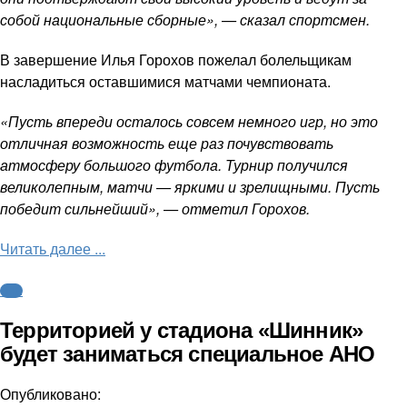
собой национальные сборные», — сказал спортсмен.
В завершение Илья Горохов пожелал болельщикам
насладиться оставшимися матчами чемпионата.
«Пусть впереди осталось совсем немного игр, но это
отличная возможность еще раз почувствовать
атмосферу большого футбола. Турнир получился
великолепным, матчи — яркими и зрелищными. Пусть
победит сильнейший», — отметил Горохов.
Читать далее ...
ФНЛ
Территорией у стадиона «Шинник»
будет заниматься специальное АНО
Опубликовано: