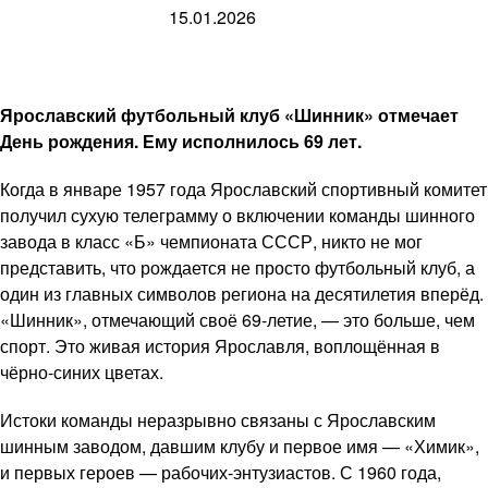
15.01.2026
Ярославский футбольный клуб «Шинник» отмечает
День рождения. Ему исполнилось 69 лет.
Когда в январе 1957 года Ярославский спортивный комитет
получил сухую телеграмму о включении команды шинного
завода в класс «Б» чемпионата СССР, никто не мог
представить, что рождается не просто футбольный клуб, а
один из главных символов региона на десятилетия вперёд.
«Шинник», отмечающий своё 69-летие, — это больше, чем
спорт. Это живая история Ярославля, воплощённая в
чёрно-синих цветах.
Истоки команды неразрывно связаны с Ярославским
шинным заводом, давшим клубу и первое имя — «Химик»,
и первых героев — рабочих-энтузиастов. С 1960 года,