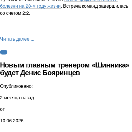
болезни на 28-м году жизни
. Встреча команд завершилась
со счетом 2:2.
Читать далее ...
ФНЛ
Новым главным тренером «Шинника»
будет Денис Бояринцев
Опубликовано:
2 месяца назад
от
10.06.2026