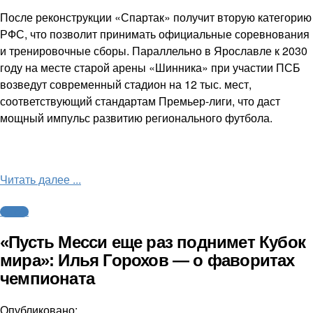
После реконструкции «Спартак» получит вторую категорию
РФС, что позволит принимать официальные соревнования
и тренировочные сборы. Параллельно в Ярославле к 2030
году на месте старой арены «Шинника» при участии ПСБ
возведут современный стадион на 12 тыс. мест,
соответствующий стандартам Премьер-лиги, что даст
мощный импульс развитию регионального футбола.
Читать далее ...
Футбол
«Пусть Месси еще раз поднимет Кубок
мира»: Илья Горохов — о фаворитах
чемпионата
Опубликовано: