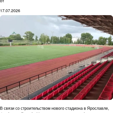
от
17.07.2026
В связи со строительством нового стадиона в Ярославле,