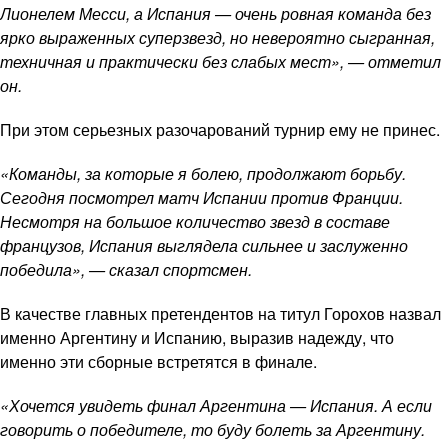
Лионелем Месси, а Испания — очень ровная команда без
ярко выраженных суперзвезд, но невероятно сыгранная,
техничная и практически без слабых мест», — отметил
он.
При этом серьезных разочарований турнир ему не принес.
«Команды, за которые я болею, продолжают борьбу.
Сегодня посмотрел матч Испании против Франции.
Несмотря на большое количество звезд в составе
французов, Испания выглядела сильнее и заслуженно
победила», — сказал спортсмен.
В качестве главных претендентов на титул Горохов назвал
именно Аргентину и Испанию, выразив надежду, что
именно эти сборные встретятся в финале.
«Хочется увидеть финал Аргентина — Испания. А если
говорить о победителе, то буду болеть за Аргентину.