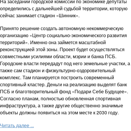
На заседании городской комиссии по экономике депутаты
определились с дальнейшей судьбой территории, которую
сейчас занимает стадион «Шинник».
Принято решение создать автономную некоммерческую
организацию «Центр социально-экономического развития
территорий». Именно она займется масштабной
реконструкцией этой зоны. Проект будет осуществляться
совместными усилиями области, мэрии и банка ПСБ.
Городские власти передадут под него земельные участки, а
также сам стадион и физкультурно-оздоровительный
комплекс. Там планируется построить современный
спортивный кластер. Деньги на реализацию выделят банк
ПСБ и благотворительный фонд «Подари Себе Будущее».
Согласно планам, полностью обновленная спортивная
инфраструктура, а также другие общественно значимые
объекты должны появиться на этом месте к 2030 году.
Читать далее ...