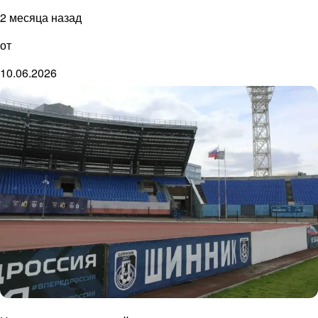
2 месяца назад
от
10.06.2026