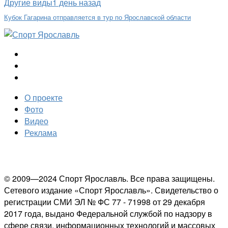
Другие виды
1 день назад
Кубок Гагарина отправляется в тур по Ярославской области
О проекте
Фото
Видео
Реклама
© 2009—2024 Спорт Ярославль. Все права защищены.
Сетевого издание «Спорт Ярославль». Свидетельство о
регистрации СМИ ЭЛ № ФС 77 - 71998 от 29 декабря
2017 года, выдано Федеральной службой по надзору в
сфере связи, информационных технологий и массовых