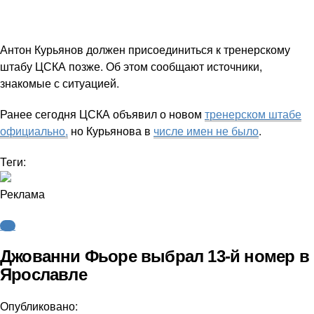
Антон Курьянов должен присоединиться к тренерскому
штабу ЦСКА позже. Об этом сообщают источники,
знакомые с ситуацией.
Ранее сегодня ЦСКА объявил о новом
тренерском штабе
официально,
но Курьянова в
числе имен не было
.
Теги:
Реклама
КХЛ
Джованни Фьоре выбрал 13-й номер в
Ярославле
Опубликовано: