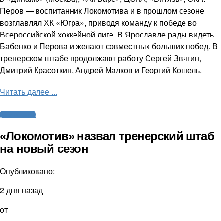
Перов — воспитанник Локомотива и в прошлом сезоне
возглавлял ХК «Югра», приводя команду к победе во
Всероссийской хоккейной лиге. В Ярославле рады видеть
Бабенко и Перова и желают совместных больших побед. В
тренерском штабе продолжают работу Сергей Звягин,
Дмитрий Красоткин, Андрей Малков и Георгий Кошель.
Читать далее ...
Другие виды
«Локомотив» назвал тренерский штаб
на новый сезон
Опубликовано:
2 дня назад
от