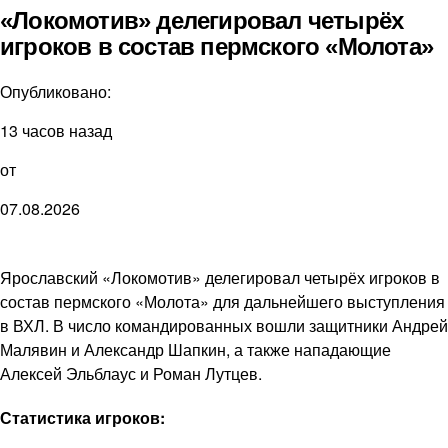
«Локомотив» делегировал четырёх
игроков в состав пермского «Молота»
Опубликовано:
13 часов назад
от
07.08.2026
Ярославский «Локомотив» делегировал четырёх игроков в
состав пермского «Молота» для дальнейшего выступления
в ВХЛ. В число командированных вошли защитники Андрей
Малявин и Александр Шапкин, а также нападающие
Алексей Эльблаус и Роман Лутцев.
Статистика игроков: