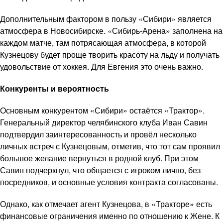
Дополнительным фактором в пользу «Сибири» является
атмосфера в Новосибирске. «Сибирь-Арена» заполнена на
каждом матче, там потрясающая атмосфера, в которой
Кузнецову будет проще творить красоту на льду и получать
удовольствие от хоккея. Для Евгения это очень важно.
Конкуренты и вероятность
Основным конкурентом «Сибири» остаётся «Трактор».
Генеральный директор челябинского клуба Иван Савин
подтвердил заинтересованность и провёл несколько
личных встреч с Кузнецовым, отметив, что тот сам проявил
большое желание вернуться в родной клуб. При этом
Савин подчеркнул, что общается с игроком лично, без
посредников, и основные условия контракта согласованы.
Однако, как отмечает агент Кузнецова, в «Тракторе» есть
финансовые ограничения именно по отношению к Жене. К