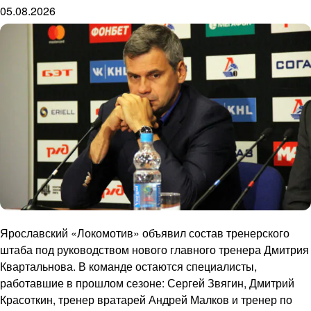
05.08.2026
Ярославский «Локомотив» объявил состав тренерского
штаба под руководством нового главного тренера Дмитрия
Квартальнова. В команде остаются специалисты,
работавшие в прошлом сезоне: Сергей Звягин, Дмитрий
Красоткин, тренер вратарей Андрей Малков и тренер по