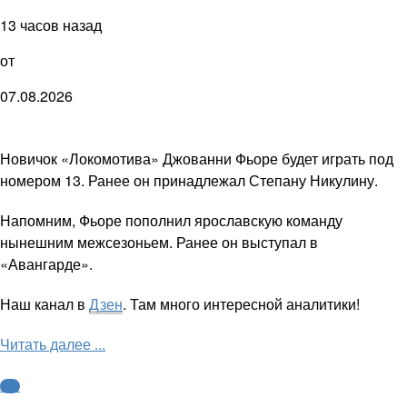
13 часов назад
от
07.08.2026
Новичок «Локомотива» Джованни Фьоре будет играть под
номером 13. Ранее он принадлежал Степану Никулину.
Напомним, Фьоре пополнил ярославскую команду
нынешним межсезоньем. Ранее он выступал в
«Авангарде».
Наш канал в
Дзен
. Там много интересной аналитики!
Читать далее ...
КХЛ