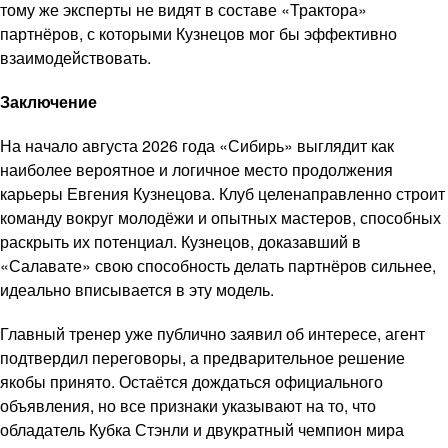
тому же эксперты не видят в составе «Трактора»
партнёров, с которыми Кузнецов мог бы эффективно
взаимодействовать.
Заключение
На начало августа 2026 года «Сибирь» выглядит как
наиболее вероятное и логичное место продолжения
карьеры Евгения Кузнецова. Клуб целенаправленно строит
команду вокруг молодёжи и опытных мастеров, способных
раскрыть их потенциал. Кузнецов, доказавший в
«Салавате» свою способность делать партнёров сильнее,
идеально вписывается в эту модель.
Главный тренер уже публично заявил об интересе, агент
подтвердил переговоры, а предварительное решение
якобы принято. Остаётся дождаться официального
объявления, но все признаки указывают на то, что
обладатель Кубка Стэнли и двукратный чемпион мира