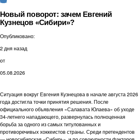
КХЛ
Новый поворот: зачем Евгений
Кузнецов «Сибири»?
Опубликовано:
2 дня назад
от
05.08.2026
Ситуация вокруг Евгения Кузнецова в начале августа 2026
года достигла точки принятия решения. После
официального объявления «Салавата Юлаева» об уходе
34-летнего нападающего, развернулась полноценная
борьба за одного из самых титулованных и
противоречивых хоккеистов страны. Среди претендентов
— новосибирская «Сибирь», и по совокупности факторов