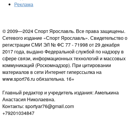
Реклама
© 2009—2024 Спорт Ярославль. Все права защищены.
Сетевого издание «Спорт Ярославль». Свидетельство о
регистрации СМИ ЭЛ № ФС 77 - 71998 от 29 декабря
2017 года, выдано Федеральной службой по надзору в
сфере связи, информационных технологий и массовых
коммуникаций (Роскомнадзор). При цитировании
материалов в сети Интернет гиперссылка на
www.sport76.ru обязательна. 16+
Главный редактор и учредитель издания: Амелькина
Анастасия Николаевна.
Контакты: sportyar76@gmail.com
+79201034847