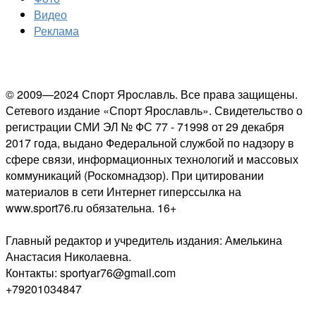
Видео
Реклама
© 2009—2024 Спорт Ярославль. Все права защищены.
Сетевого издание «Спорт Ярославль». Свидетельство о
регистрации СМИ ЭЛ № ФС 77 - 71998 от 29 декабря
2017 года, выдано Федеральной службой по надзору в
сфере связи, информационных технологий и массовых
коммуникаций (Роскомнадзор). При цитировании
материалов в сети Интернет гиперссылка на
www.sport76.ru обязательна. 16+
Главный редактор и учредитель издания: Амелькина
Анастасия Николаевна.
Контакты: sportyar76@gmail.com
+79201034847