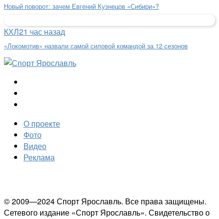
Новый поворот: зачем Евгений Кузнецов «Сибири»?
КХЛ
21 час назад
«Локомотив» назвали самой силовой командой за 12 сезонов
О проекте
Фото
Видео
Реклама
© 2009—2024 Спорт Ярославль. Все права защищены.
Сетевого издание «Спорт Ярославль». Свидетельство о