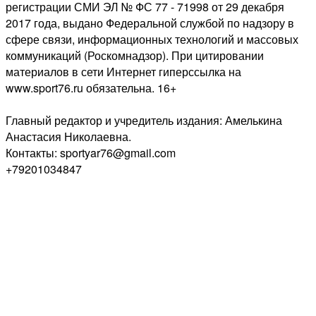
регистрации СМИ ЭЛ № ФС 77 - 71998 от 29 декабря
2017 года, выдано Федеральной службой по надзору в
сфере связи, информационных технологий и массовых
коммуникаций (Роскомнадзор). При цитировании
материалов в сети Интернет гиперссылка на
www.sport76.ru обязательна. 16+
Главный редактор и учредитель издания: Амелькина
Анастасия Николаевна.
Контакты: sportyar76@gmail.com
+79201034847