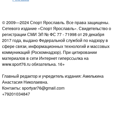
© 2009—2024 Спорт Ярославль. Все права защищены.
Сетевого издание «Спорт Ярославль». Свидетельство о
регистрации СМИ ЭЛ № ФС 77 - 71998 от 29 декабря
2017 года, выдано Федеральной службой по надзору в
сфере связи, информационных технологий и массовых
коммуникаций (Роскомнадзор). При цитировании
материалов в сети Интернет гиперссылка на
www.sport76.ru обязательна. 16+
Главный редактор и учредитель издания: Амелькина
Анастасия Николаевна.
Контакты: sportyar76@gmail.com
+79201034847