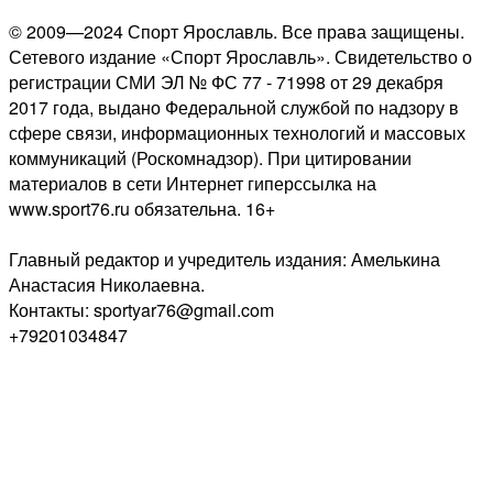
© 2009—2024 Спорт Ярославль. Все права защищены.
Сетевого издание «Спорт Ярославль». Свидетельство о
регистрации СМИ ЭЛ № ФС 77 - 71998 от 29 декабря
2017 года, выдано Федеральной службой по надзору в
сфере связи, информационных технологий и массовых
коммуникаций (Роскомнадзор). При цитировании
материалов в сети Интернет гиперссылка на
www.sport76.ru обязательна. 16+
Главный редактор и учредитель издания: Амелькина
Анастасия Николаевна.
Контакты: sportyar76@gmail.com
+79201034847