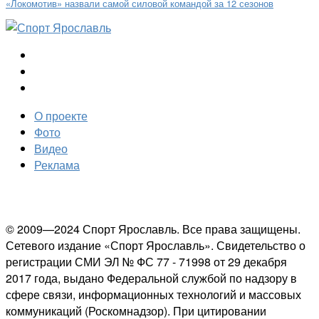
«Локомотив» назвали самой силовой командой за 12 сезонов
О проекте
Фото
Видео
Реклама
© 2009—2024 Спорт Ярославль. Все права защищены.
Сетевого издание «Спорт Ярославль». Свидетельство о
регистрации СМИ ЭЛ № ФС 77 - 71998 от 29 декабря
2017 года, выдано Федеральной службой по надзору в
сфере связи, информационных технологий и массовых
коммуникаций (Роскомнадзор). При цитировании