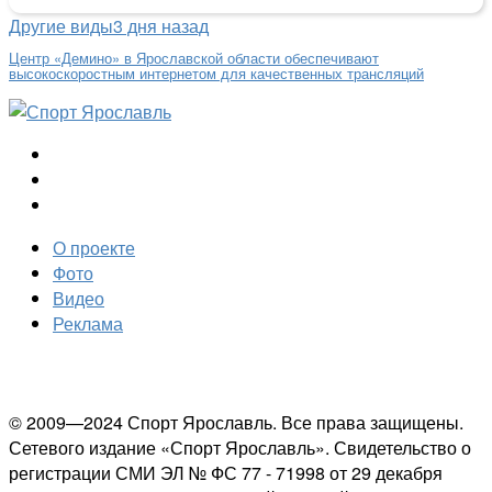
Другие виды
3 дня назад
Центр «Демино» в Ярославской области обеспечивают
высокоскоростным интернетом для качественных трансляций
О проекте
Фото
Видео
Реклама
© 2009—2024 Спорт Ярославль. Все права защищены.
Сетевого издание «Спорт Ярославль». Свидетельство о
регистрации СМИ ЭЛ № ФС 77 - 71998 от 29 декабря