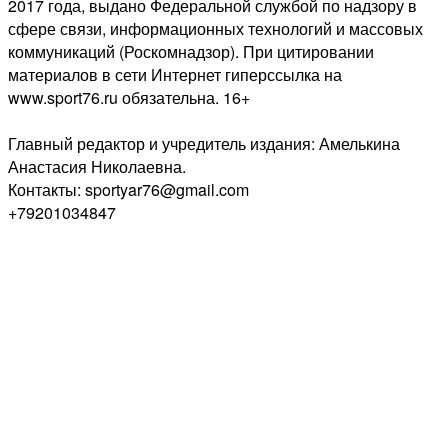
2017 года, выдано Федеральной службой по надзору в
сфере связи, информационных технологий и массовых
коммуникаций (Роскомнадзор). При цитировании
материалов в сети Интернет гиперссылка на
www.sport76.ru обязательна. 16+
Главный редактор и учредитель издания: Амелькина
Анастасия Николаевна.
Контакты: sportyar76@gmail.com
+79201034847