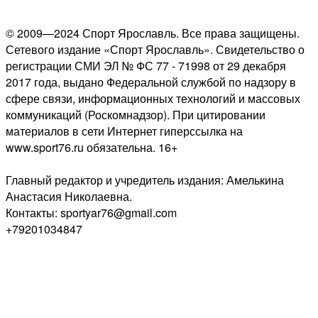
© 2009—2024 Спорт Ярославль. Все права защищены.
Сетевого издание «Спорт Ярославль». Свидетельство о
регистрации СМИ ЭЛ № ФС 77 - 71998 от 29 декабря
2017 года, выдано Федеральной службой по надзору в
сфере связи, информационных технологий и массовых
коммуникаций (Роскомнадзор). При цитировании
материалов в сети Интернет гиперссылка на
www.sport76.ru обязательна. 16+
Главный редактор и учредитель издания: Амелькина
Анастасия Николаевна.
Контакты: sportyar76@gmail.com
+79201034847