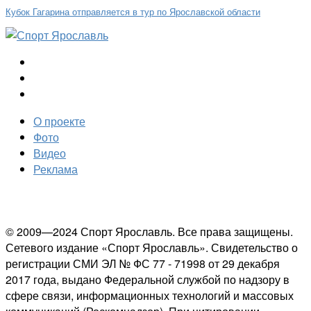
Кубок Гагарина отправляется в тур по Ярославской области
О проекте
Фото
Видео
Реклама
© 2009—2024 Спорт Ярославль. Все права защищены.
Сетевого издание «Спорт Ярославль». Свидетельство о
регистрации СМИ ЭЛ № ФС 77 - 71998 от 29 декабря
2017 года, выдано Федеральной службой по надзору в
сфере связи, информационных технологий и массовых