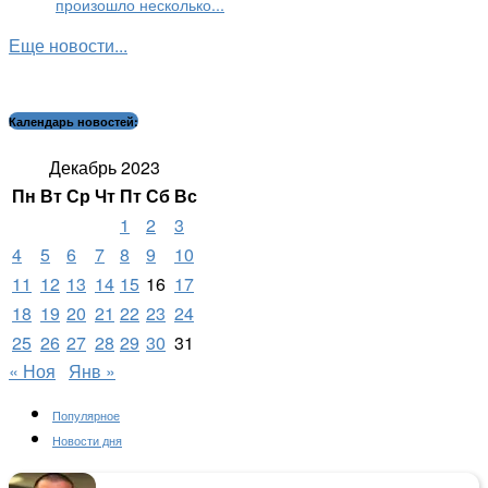
произошло несколько...
Еще новости...
Календарь новостей:
Декабрь 2023
Пн
Вт
Ср
Чт
Пт
Сб
Вс
1
2
3
4
5
6
7
8
9
10
11
12
13
14
15
16
17
18
19
20
21
22
23
24
25
26
27
28
29
30
31
« Ноя
Янв »
Популярное
Новости дня