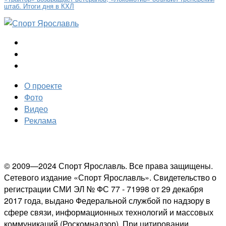
штаб. Итоги дня в КХЛ
О проекте
Фото
Видео
Реклама
© 2009—2024 Спорт Ярославль. Все права защищены.
Сетевого издание «Спорт Ярославль». Свидетельство о
регистрации СМИ ЭЛ № ФС 77 - 71998 от 29 декабря
2017 года, выдано Федеральной службой по надзору в
сфере связи, информационных технологий и массовых
коммуникаций (Роскомнадзор). При цитировании