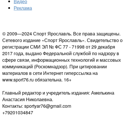
Видео
Реклама
© 2009—2024 Спорт Ярославль. Все права защищены.
Сетевого издание «Спорт Ярославль». Свидетельство о
регистрации СМИ ЭЛ № ФС 77 - 71998 от 29 декабря
2017 года, выдано Федеральной службой по надзору в
сфере связи, информационных технологий и массовых
коммуникаций (Роскомнадзор). При цитировании
материалов в сети Интернет гиперссылка на
www.sport76.ru обязательна. 16+
Главный редактор и учредитель издания: Амелькина
Анастасия Николаевна.
Контакты: sportyar76@gmail.com
+79201034847