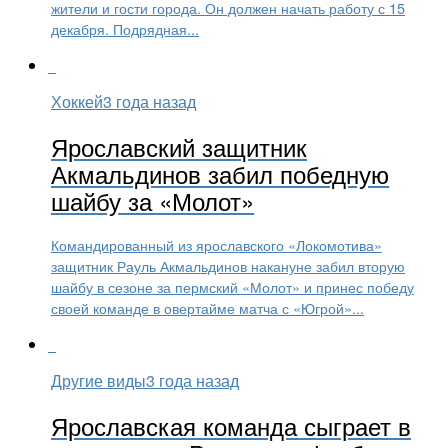
жители и гости города. Он должен начать работу с 15
декабря. Подрядная...
Хоккей
3 года назад
Ярославский защитник
Акмальдинов забил победную
шайбу за «Молот»
Командированный из ярославского «Локомотива»
защитник Рауль Акмальдинов накануне забил вторую
шайбу в сезоне за пермский «Молот» и принес победу
своей команде в овертайме матча с «Югрой»...
Другие виды
3 года назад
Ярославская команда сыграет в