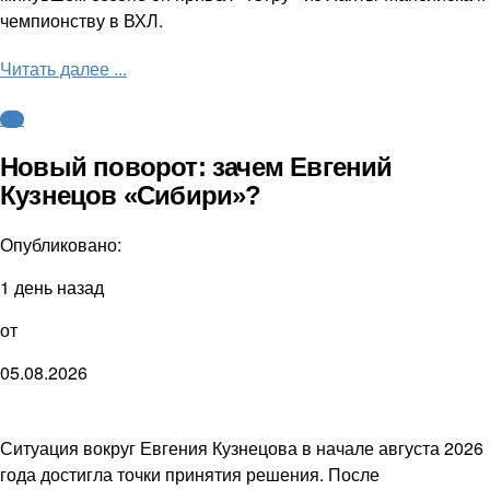
чемпионству в ВХЛ.
Читать далее ...
КХЛ
Новый поворот: зачем Евгений
Кузнецов «Сибири»?
Опубликовано:
1 день назад
от
05.08.2026
Ситуация вокруг Евгения Кузнецова в начале августа 2026
года достигла точки принятия решения. После