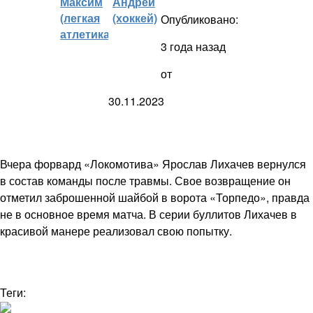
Максим
Андрей
(легкая
(хоккей)
Опубликовано:
атлетика)
3 года назад
от
30.11.2023
Вчера форвард «Локомотива» Ярослав Лихачев вернулся
в состав команды после травмы. Свое возвращение он
отметил заброшенной шайбой в ворота «Торпедо», правда
не в основное время матча. В серии буллитов Лихачев в
красивой манере реализовал свою попытку.
Теги: