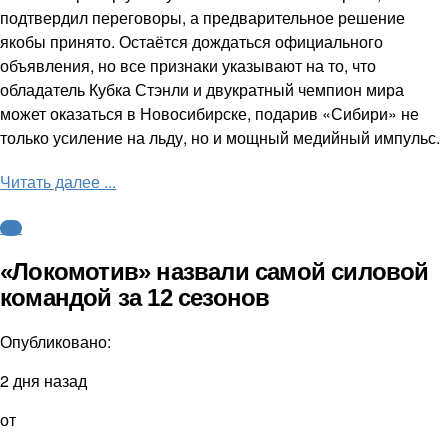
подтвердил переговоры, а предварительное решение
якобы принято. Остаётся дождаться официального
объявления, но все признаки указывают на то, что
обладатель Кубка Стэнли и двукратный чемпион мира
может оказаться в Новосибирске, подарив «Сибири» не
только усиление на льду, но и мощный медийный импульс.
Читать далее ...
КХЛ
«Локомотив» назвали самой силовой
командой за 12 сезонов
Опубликовано:
2 дня назад
от