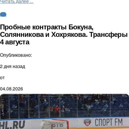
Читать далее ...
КХЛ
Пробные контракты Бокуна,
Солянникова и Хохрякова. Трансферы
4 августа
Опубликовано:
2 дня назад
от
04.08.2026