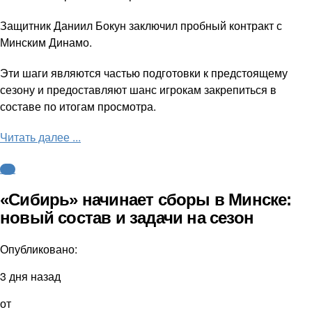
Защитник Даниил Бокун заключил пробный контракт с
Минским Динамо.
Эти шаги являются частью подготовки к предстоящему
сезону и предоставляют шанс игрокам закрепиться в
составе по итогам просмотра.
Читать далее ...
КХЛ
«Сибирь» начинает сборы в Минске:
новый состав и задачи на сезон
Опубликовано:
3 дня назад
от