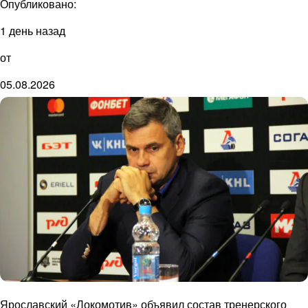
Опубликовано:
1 день назад
от
05.08.2026
Ярославский «Локомотив» объявил состав тренерского