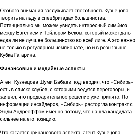
Особого внимания заслуживает способность Кузнецова
творить на льду в спецбригадах большинства.
Потенциально мы можем увидеть интересный симбиоз
между Евгением и Тэйлором Беком, который может дать
едва ли не лучшее большинство во всей лиге. А это важно
не только в регулярном чемпионате, но и в розыгрыше
Кубка Гагарина.
Финансовые и медийные аспекты
Агент Кузнецова Шуми Бабаев подтвердил, что «Сибирь»
есть в списке клубов, с которыми ведутся переговоры, и
заявил, что предварительное решение уже принято. По
информации инсайдеров, «Сибирь» расторгла контракт с
Энди Андреоффом именно потому, что нашла кандидата
сильнее на его позицию.
Что касается финансового аспекта, агент Кузнецова