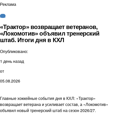
Реклама
КХЛ
«Трактор» возвращает ветеранов,
«Локомотив» объявил тренерский
штаб. Итоги дня в КХЛ
Опубликовано:
1 день назад
от
05.08.2026
Главные хоккейные события дня в КХЛ: «Трактор»
возвращает ветерана и усиливает состав, а «Локомотив»
объявил новый тренерский штаб на сезон 2026/27.