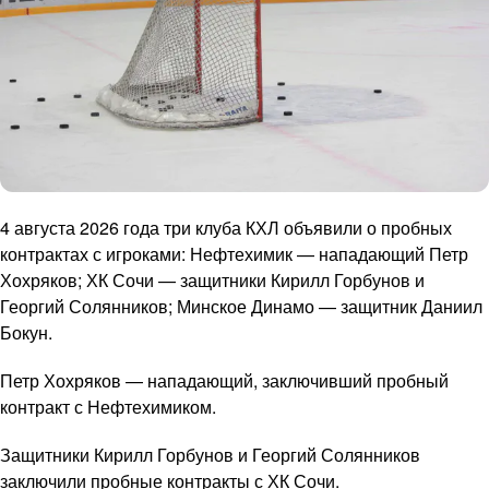
4 августа 2026 года три клуба КХЛ объявили о пробных
контрактах с игроками: Нефтехимик — нападающий Петр
Хохряков; ХК Сочи — защитники Кирилл Горбунов и
Георгий Солянников; Минское Динамо — защитник Даниил
Бокун.
Петр Хохряков — нападающий, заключивший пробный
контракт с Нефтехимиком.
Защитники Кирилл Горбунов и Георгий Солянников
заключили пробные контракты с ХК Сочи.