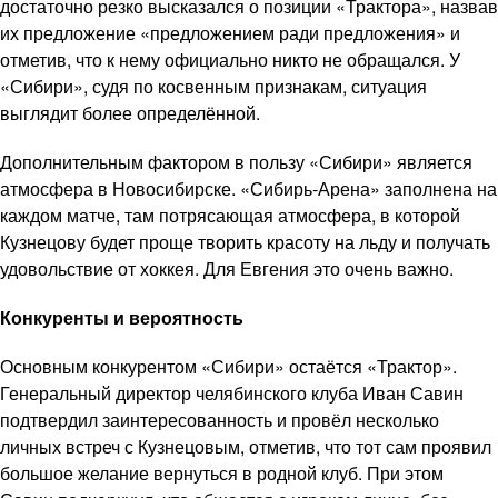
достаточно резко высказался о позиции «Трактора», назвав
их предложение «предложением ради предложения» и
отметив, что к нему официально никто не обращался. У
«Сибири», судя по косвенным признакам, ситуация
выглядит более определённой.
Дополнительным фактором в пользу «Сибири» является
атмосфера в Новосибирске. «Сибирь-Арена» заполнена на
каждом матче, там потрясающая атмосфера, в которой
Кузнецову будет проще творить красоту на льду и получать
удовольствие от хоккея. Для Евгения это очень важно.
Конкуренты и вероятность
Основным конкурентом «Сибири» остаётся «Трактор».
Генеральный директор челябинского клуба Иван Савин
подтвердил заинтересованность и провёл несколько
личных встреч с Кузнецовым, отметив, что тот сам проявил
большое желание вернуться в родной клуб. При этом