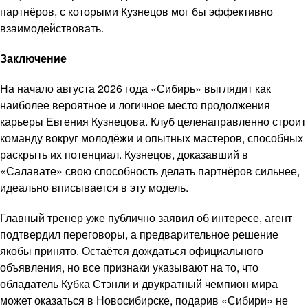
партнёров, с которыми Кузнецов мог бы эффективно
взаимодействовать.
Заключение
На начало августа 2026 года «Сибирь» выглядит как
наиболее вероятное и логичное место продолжения
карьеры Евгения Кузнецова. Клуб целенаправленно строит
команду вокруг молодёжи и опытных мастеров, способных
раскрыть их потенциал. Кузнецов, доказавший в
«Салавате» свою способность делать партнёров сильнее,
идеально вписывается в эту модель.
Главный тренер уже публично заявил об интересе, агент
подтвердил переговоры, а предварительное решение
якобы принято. Остаётся дождаться официального
объявления, но все признаки указывают на то, что
обладатель Кубка Стэнли и двукратный чемпион мира
может оказаться в Новосибирске, подарив «Сибири» не