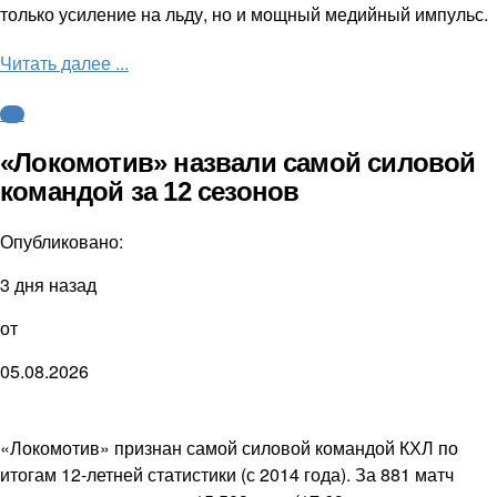
только усиление на льду, но и мощный медийный импульс.
Читать далее ...
КХЛ
«Локомотив» назвали самой силовой
командой за 12 сезонов
Опубликовано:
3 дня назад
от
05.08.2026
«Локомотив» признан самой силовой командой КХЛ по
итогам 12-летней статистики (с 2014 года). За 881 матч