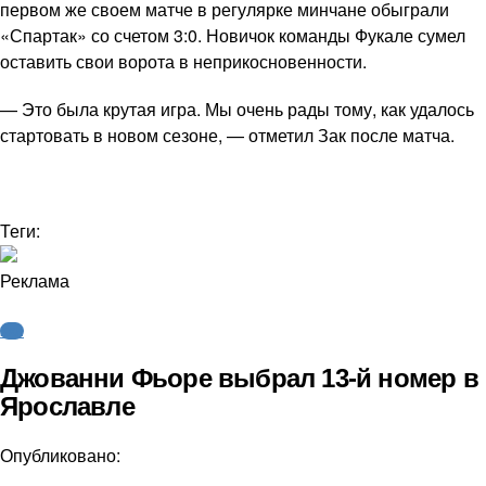
первом же своем матче в регулярке минчане обыграли
«Спартак» со счетом 3:0. Новичок команды Фукале сумел
оставить свои ворота в неприкосновенности.
— Это была крутая игра. Мы очень рады тому, как удалось
стартовать в новом сезоне, — отметил Зак после матча.
Теги:
Реклама
КХЛ
Джованни Фьоре выбрал 13-й номер в
Ярославле
Опубликовано: