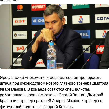
Ярославский «Локомотив» объявил состав тренерского
штаба под руководством нового главного тренера Дмитрия
Квартальнова. В команде остаются специалисты,
работавшие в прошлом сезоне: Сергей Звягин, Дмитрий
Красоткин, тренер вратарей Андрей Малков и тренер по
физической подготовке Георгий Кошель.