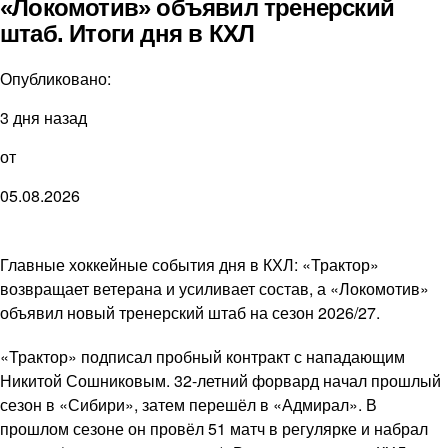
«Локомотив» объявил тренерский
штаб. Итоги дня в КХЛ
Опубликовано:
3 дня назад
от
05.08.2026
Главные хоккейные события дня в КХЛ: «Трактор»
возвращает ветерана и усиливает состав, а «Локомотив»
объявил новый тренерский штаб на сезон 2026/27.
«Трактор» подписал пробный контракт с нападающим
Никитой Сошниковым. 32-летний форвард начал прошлый
сезон в «Сибири», затем перешёл в «Адмирал». В
прошлом сезоне он провёл 51 матч в регулярке и набрал