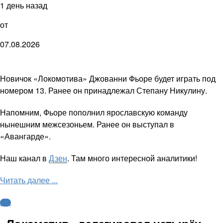
1 день назад
от
07.08.2026
Новичок «Локомотива» Джованни Фьоре будет играть под
номером 13. Ранее он принадлежал Степану Никулину.
Напомним, Фьоре пополнил ярославскую команду
нынешним межсезоньем. Ранее он выступал в
«Авангарде».
Наш канал в
Дзен
. Там много интересной аналитики!
Читать далее ...
КХЛ