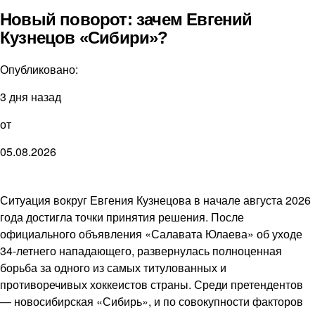
Новый поворот: зачем Евгений
Кузнецов «Сибири»?
Опубликовано:
3 дня назад
от
05.08.2026
Ситуация вокруг Евгения Кузнецова в начале августа 2026
года достигла точки принятия решения. После
официального объявления «Салавата Юлаева» об уходе
34-летнего нападающего, развернулась полноценная
борьба за одного из самых титулованных и
противоречивых хоккеистов страны. Среди претендентов
— новосибирская «Сибирь», и по совокупности факторов