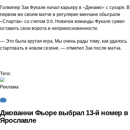
Голкипер Зак Фукале начал карьеру в «Динамо» с сухаря. В
первом же своем матче в регулярке минчане обыграли
«Спартак» со счетом 3:0. Новичок команды Фукале сумел
оставить свои ворота в неприкосновенности.
— Это была крутая игра. Мы очень рады тому, как удалось
стартовать в новом сезоне, — отметил Зак после матча.
Теги:
Реклама
КХЛ
Джованни Фьоре выбрал 13-й номер в
Ярославле