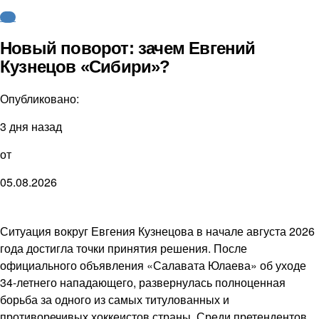
КХЛ
Новый поворот: зачем Евгений
Кузнецов «Сибири»?
Опубликовано:
3 дня назад
от
05.08.2026
Ситуация вокруг Евгения Кузнецова в начале августа 2026
года достигла точки принятия решения. После
официального объявления «Салавата Юлаева» об уходе
34-летнего нападающего, развернулась полноценная
борьба за одного из самых титулованных и
противоречивых хоккеистов страны. Среди претендентов