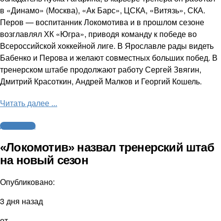
в «Динамо» (Москва), «Ак Барс», ЦСКА, «Витязь», СКА.
Перов — воспитанник Локомотива и в прошлом сезоне
возглавлял ХК «Югра», приводя команду к победе во
Всероссийской хоккейной лиге. В Ярославле рады видеть
Бабенко и Перова и желают совместных больших побед. В
тренерском штабе продолжают работу Сергей Звягин,
Дмитрий Красоткин, Андрей Малков и Георгий Кошель.
Читать далее ...
Другие виды
«Локомотив» назвал тренерский штаб
на новый сезон
Опубликовано:
3 дня назад
от