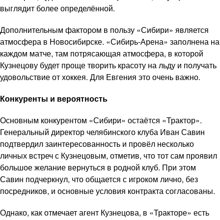
выглядит более определённой.
Дополнительным фактором в пользу «Сибири» является
атмосфера в Новосибирске. «Сибирь-Арена» заполнена на
каждом матче, там потрясающая атмосфера, в которой
Кузнецову будет проще творить красоту на льду и получать
удовольствие от хоккея. Для Евгения это очень важно.
Конкуренты и вероятность
Основным конкурентом «Сибири» остаётся «Трактор».
Генеральный директор челябинского клуба Иван Савин
подтвердил заинтересованность и провёл несколько
личных встреч с Кузнецовым, отметив, что тот сам проявил
большое желание вернуться в родной клуб. При этом
Савин подчеркнул, что общается с игроком лично, без
посредников, и основные условия контракта согласованы.
Однако, как отмечает агент Кузнецова, в «Тракторе» есть