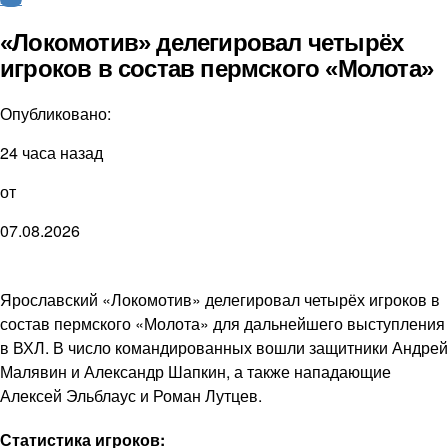
«Локомотив» делегировал четырёх
игроков в состав пермского «Молота»
Опубликовано:
24 часа назад
от
07.08.2026
Ярославский «Локомотив» делегировал четырёх игроков в
состав пермского «Молота» для дальнейшего выступления
в ВХЛ. В число командированных вошли защитники Андрей
Малявин и Александр Шапкин, а также нападающие
Алексей Эльблаус и Роман Лутцев.
Статистика игроков: