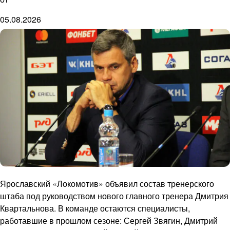
05.08.2026
Ярославский «Локомотив» объявил состав тренерского
штаба под руководством нового главного тренера Дмитрия
Квартальнова. В команде остаются специалисты,
работавшие в прошлом сезоне: Сергей Звягин, Дмитрий