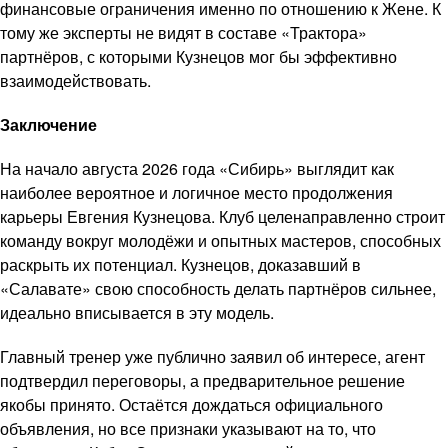
финансовые ограничения именно по отношению к Жене. К
тому же эксперты не видят в составе «Трактора»
партнёров, с которыми Кузнецов мог бы эффективно
взаимодействовать.
Заключение
На начало августа 2026 года «Сибирь» выглядит как
наиболее вероятное и логичное место продолжения
карьеры Евгения Кузнецова. Клуб целенаправленно строит
команду вокруг молодёжи и опытных мастеров, способных
раскрыть их потенциал. Кузнецов, доказавший в
«Салавате» свою способность делать партнёров сильнее,
идеально вписывается в эту модель.
Главный тренер уже публично заявил об интересе, агент
подтвердил переговоры, а предварительное решение
якобы принято. Остаётся дождаться официального
объявления, но все признаки указывают на то, что