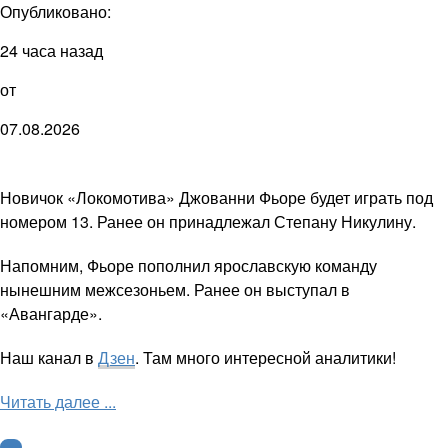
Опубликовано:
24 часа назад
от
07.08.2026
Новичок «Локомотива» Джованни Фьоре будет играть под
номером 13. Ранее он принадлежал Степану Никулину.
Напомним, Фьоре пополнил ярославскую команду
нынешним межсезоньем. Ранее он выступал в
«Авангарде».
Наш канал в
Дзен
. Там много интересной аналитики!
Читать далее ...
КХЛ