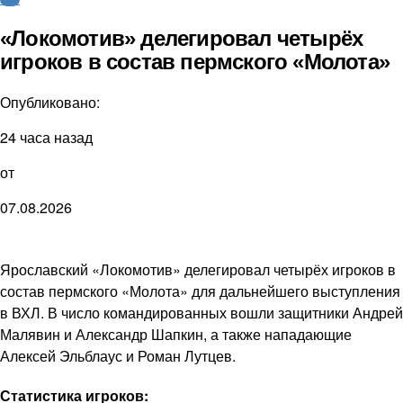
«Локомотив» делегировал четырёх
игроков в состав пермского «Молота»
Опубликовано:
24 часа назад
от
07.08.2026
Ярославский «Локомотив» делегировал четырёх игроков в
состав пермского «Молота» для дальнейшего выступления
в ВХЛ. В число командированных вошли защитники Андрей
Малявин и Александр Шапкин, а также нападающие
Алексей Эльблаус и Роман Лутцев.
Статистика игроков: