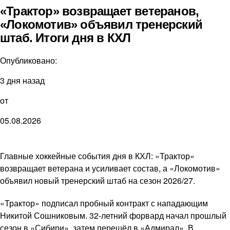
«Трактор» возвращает ветеранов,
«Локомотив» объявил тренерский
штаб. Итоги дня в КХЛ
Опубликовано:
3 дня назад
от
05.08.2026
Главные хоккейные события дня в КХЛ: «Трактор»
возвращает ветерана и усиливает состав, а «Локомотив»
объявил новый тренерский штаб на сезон 2026/27.
«Трактор» подписал пробный контракт с нападающим
Никитой Сошниковым. 32-летний форвард начал прошлый
сезон в «Сибири», затем перешёл в «Адмирал». В