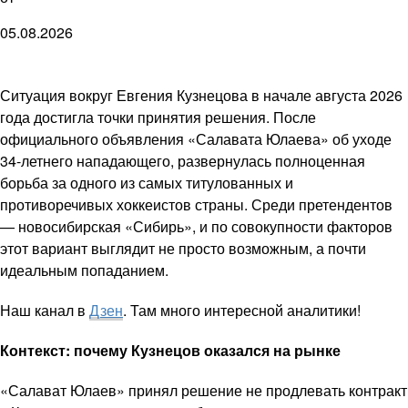
05.08.2026
Ситуация вокруг Евгения Кузнецова в начале августа 2026
года достигла точки принятия решения. После
официального объявления «Салавата Юлаева» об уходе
34-летнего нападающего, развернулась полноценная
борьба за одного из самых титулованных и
противоречивых хоккеистов страны. Среди претендентов
— новосибирская «Сибирь», и по совокупности факторов
этот вариант выглядит не просто возможным, а почти
идеальным попаданием.
Наш канал в
Дзен
. Там много интересной аналитики!
Контекст: почему Кузнецов оказался на рынке
«Салават Юлаев» принял решение не продлевать контракт