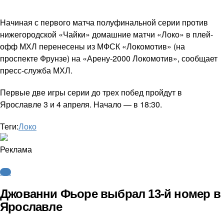
Начиная с первого матча полуфинальной серии против
нижегородской «Чайки» домашние матчи «Локо» в плей-
офф МХЛ перенесены из МФСК «Локомотив» (на
проспекте Фрунзе) на «Арену-2000 Локомотив», сообщает
пресс-служба МХЛ.
Первые две игры серии до трех побед пройдут в
Ярославле 3 и 4 апреля. Начало — в 18:30.
Теги:
Локо
Реклама
КХЛ
Джованни Фьоре выбрал 13-й номер в
Ярославле