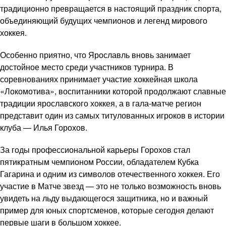
традиционно превращается в настоящий праздник спорта,
объединяющий будущих чемпионов и легенд мирового
хоккея.
Особенно приятно, что Ярославль вновь занимает
достойное место среди участников турнира. В
соревнованиях принимает участие хоккейная школа
«Локомотива», воспитанники которой продолжают славные
традиции ярославского хоккея, а в гала-матче регион
представит один из самых титулованных игроков в истории
клуба — Илья Горохов.
За годы профессиональной карьеры Горохов стал
пятикратным чемпионом России, обладателем Кубка
Гагарина и одним из символов отечественного хоккея. Его
участие в Матче звезд — это не только возможность вновь
увидеть на льду выдающегося защитника, но и важный
пример для юных спортсменов, которые сегодня делают
первые шаги в большом хоккее.