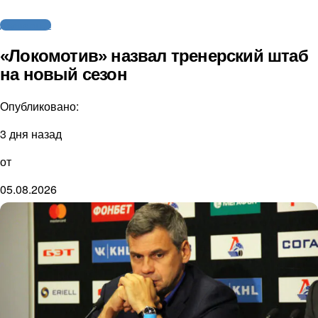
Другие виды
«Локомотив» назвал тренерский штаб
на новый сезон
Опубликовано:
3 дня назад
от
05.08.2026