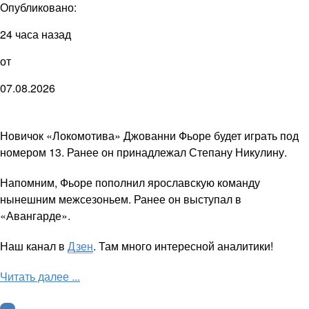
Опубликовано:
24 часа назад
от
07.08.2026
Новичок «Локомотива» Джованни Фьоре будет играть под
номером 13. Ранее он принадлежал Степану Никулину.
Напомним, Фьоре пополнил ярославскую команду
нынешним межсезоньем. Ранее он выступал в
«Авангарде».
Наш канал в
Дзен
. Там много интересной аналитики!
Читать далее ...
КХЛ