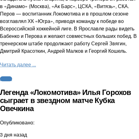
в «Динамо» (Москва), «Ак Барс», ЦСКА, «Витязь», СКА.
Перов — воспитанник Локомотива и в прошлом сезоне
возглавлял ХК «Югра», приводя команду к победе во
Всероссийской хоккейной лиге. В Ярославле рады видеть
Бабенко и Перова и желают совместных больших побед. В
тренерском штабе продолжают работу Сергей Звягин,
Дмитрий Красоткин, Андрей Малков и Георгий Кошель.
Читать далее ...
Хоккей
Легенда «Локомотива» Илья Горохов
сыграет в звездном матче Кубка
Овечкина
Опубликовано:
3 дня назад