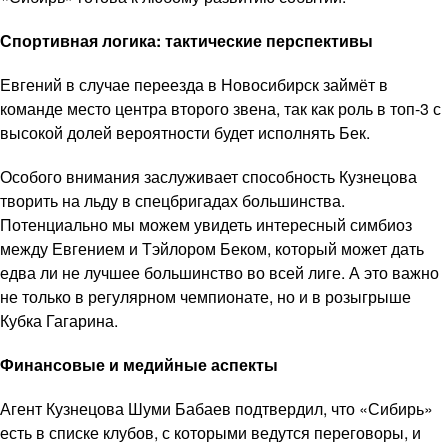
Спортивная логика: тактические перспективы
Евгений в случае переезда в Новосибирск займёт в
команде место центра второго звена, так как роль в топ-3 с
высокой долей вероятности будет исполнять Бек.
Особого внимания заслуживает способность Кузнецова
творить на льду в спецбригадах большинства.
Потенциально мы можем увидеть интересный симбиоз
между Евгением и Тэйлором Беком, который может дать
едва ли не лучшее большинство во всей лиге. А это важно
не только в регулярном чемпионате, но и в розыгрыше
Кубка Гагарина.
Финансовые и медийные аспекты
Агент Кузнецова Шуми Бабаев подтвердил, что «Сибирь»
есть в списке клубов, с которыми ведутся переговоры, и