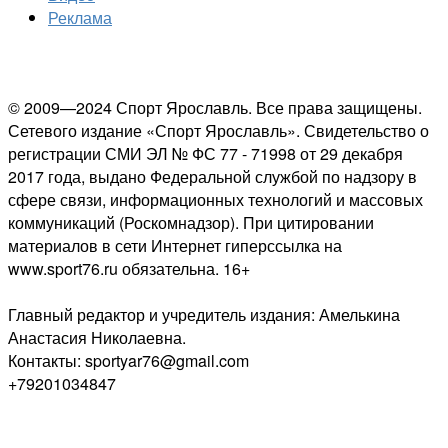
Реклама
© 2009—2024 Спорт Ярославль. Все права защищены.
Сетевого издание «Спорт Ярославль». Свидетельство о
регистрации СМИ ЭЛ № ФС 77 - 71998 от 29 декабря
2017 года, выдано Федеральной службой по надзору в
сфере связи, информационных технологий и массовых
коммуникаций (Роскомнадзор). При цитировании
материалов в сети Интернет гиперссылка на
www.sport76.ru обязательна. 16+
Главный редактор и учредитель издания: Амелькина
Анастасия Николаевна.
Контакты: sportyar76@gmail.com
+79201034847