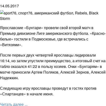
14.05.2017
Ярославские «Бунтари» провели свой второй матч в
Премьер дивизионе Лиге американского футбола. «Красно-
белые» гостили в Подмосковье, где встречались с
«Витязями».
После первых двух четвертей ярославцы лидировали
16:14, но затем упустили преимущество, а итоговый счет на
табло оказался 41:22 в пользу хозяев. Очки «Бунтарям» в
матче приносили Артем Поляков, Алексей Зернов, Алексей
Надежкин.
Следующую игру ярославцы проведут в гостях против
«Спартанцев» в начале июня.
Читать далее ...