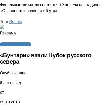
Финальные же матчи состоятся 12 апреля на стадионе
«Славнефть» начиная с 9 утра.
Теги:
Rebels
Реклама
Американский футбол
«Бунтари» взяли Кубок русского
севера
Опубликовано:
8 лет назад
от
29.10.2018