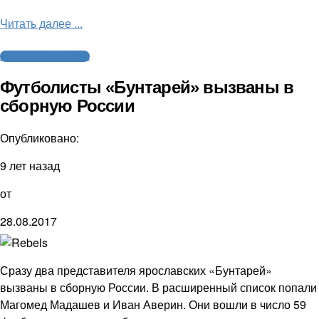
Читать далее ...
Американский футбол
Футболисты «Бунтарей» вызваны в
сборную России
Опубликовано:
9 лет назад
от
28.08.2017
Сразу два представителя ярославских «Бунтарей»
вызваны в сборную России. В расширенный список попали
Магомед Мадашев и Иван Аверин. Они вошли в число 59