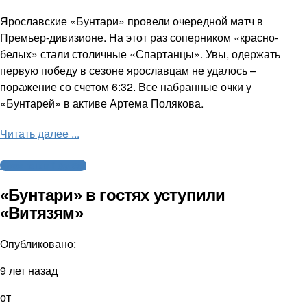
Ярославские «Бунтари» провели очередной матч в
Премьер-дивизионе. На этот раз соперником «красно-
белых» стали столичные «Спартанцы». Увы, одержать
первую победу в сезоне ярославцам не удалось –
поражение со счетом 6:32. Все набранные очки у
«Бунтарей» в активе Артема Полякова.
Читать далее ...
Американский футбол
«Бунтари» в гостях уступили
«Витязям»
Опубликовано:
9 лет назад
от