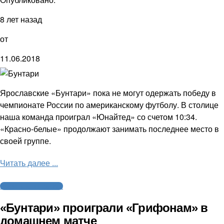
8 лет назад
от
11.06.2018
Ярославские «Бунтари» пока не могут одержать победу в
чемпионате России по американскому футболу. В столице
наша команда проиграл «Юнайтед» со счетом 10:34.
«Красно-белые» продолжают занимать последнее место в
своей группе.
Читать далее ...
Американский футбол
«Бунтари» проиграли «Грифонам» в
домашнем матче