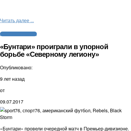
Читать далее ...
Американский футбол
«Бунтари» проиграли в упорной
борьбе «Северному легиону»
Опубликовано:
9 лет назад
от
09.07.2017
«Бунтари» провели очередной матч в Премьер-дивизионе.