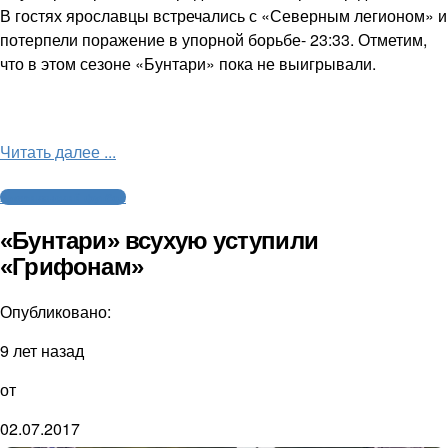
В гостях ярославцы встречались с «Северным легионом» и
потерпели поражение в упорной борьбе- 23:33. Отметим,
что в этом сезоне «Бунтари» пока не выигрывали.
Читать далее ...
Американский футбол
«Бунтари» всухую уступили
«Грифонам»
Опубликовано:
9 лет назад
от
02.07.2017