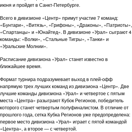
июня и пройдет в Санкт-Петербурге.
Всего в дивизионе «Центр» примут участие 7 команд:
«Бунтари», «Витязь», «Грифоны», «Драконы», «Патриоты»,
«Спартанцы» и «Юнайтед». В дивизионе «Урал» сыграют 4
команды: «Волки», «Стальные Тигры», «Танки» и
«Уральские Молнии».
Расписание дивизиона «Урал» станет известно в
ближайшее время.
Формат турнира подразумевает выход в плей-офф
напрямую трех лучших команд из дивизиона «Центр». Две
лучшие команды дивизиона «Урал» и четвертое с пятым
места «Центра» разыграют Кубок Регионов, победитель
которого станет четвертым полуфиналистом. В отличие от
прошлого года, сетка Кубка Регионов уже предопределена:
первое место дивизиона «Урал» играет с пятой командой
«Центра», а второе — с четвертой.