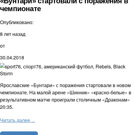
«Бунтари» стартовали с поражения в
чемпионате
Опубликовано:
8 лет назад
от
30.04.2018
Ярославские «Бунтари» с поражения стартовали в новом
чемпионате. На малой арене «Шинник» «красно-белые» в
результативном матче проиграли столичным «Драконам»
20:35.
Читать далее ...
Американский футбол