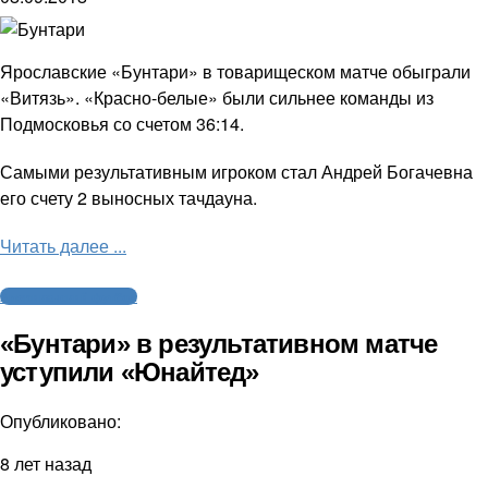
Ярославские «Бунтари» в товарищеском матче обыграли
«Витязь». «Красно-белые» были сильнее команды из
Подмосковья со счетом 36:14.
Самыми результативным игроком стал Андрей Богачевна
его счету 2 выносных тачдауна.
Читать далее ...
Американский футбол
«Бунтари» в результативном матче
уступили «Юнайтед»
Опубликовано:
8 лет назад