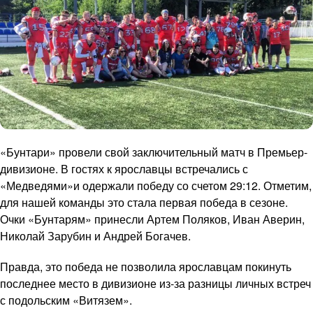
«Бунтари» провели свой заключительный матч в Премьер-
дивизионе. В гостях к ярославцы встречались с
«Медведями»и одержали победу со счетом 29:12. Отметим,
для нашей команды это стала первая победа в сезоне.
Очки «Бунтарям» принесли Артем Поляков, Иван Аверин,
Николай Зарубин и Андрей Богачев.
Правда, это победа не позволила ярославцам покинуть
последнее место в дивизионе из-за разницы личных встреч
с подольским «Витязем».