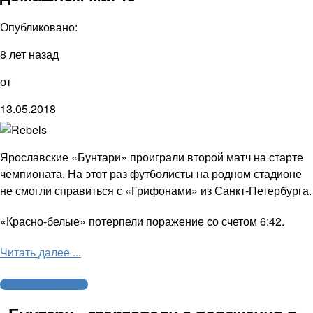
Опубликовано:
8 лет назад
от
13.05.2018
Ярославские «Бунтари» проиграли второй матч на старте
чемпионата. На этот раз футболисты на родном стадионе
не смогли справиться с «Грифонами» из Санкт-Петербурга.
«Красно-белые» потерпели поражение со счетом 6:42.
Читать далее ...
Американский футбол