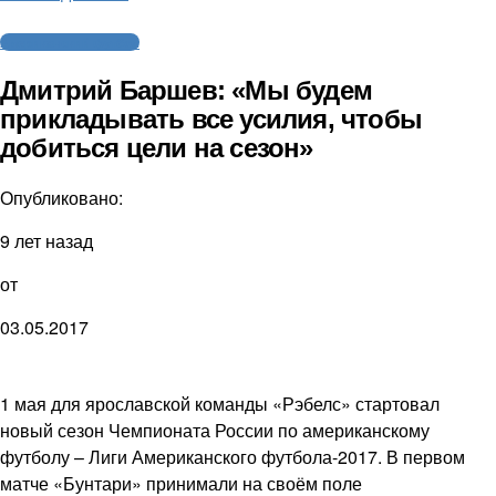
Американский футбол
Дмитрий Баршев: «Мы будем
прикладывать все усилия, чтобы
добиться цели на сезон»
Опубликовано:
9 лет назад
от
03.05.2017
1 мая для ярославской команды «Рэбелс» стартовал
новый сезон Чемпионата России по американскому
футболу – Лиги Американского футбола-2017. В первом
матче «Бунтари» принимали на своём поле