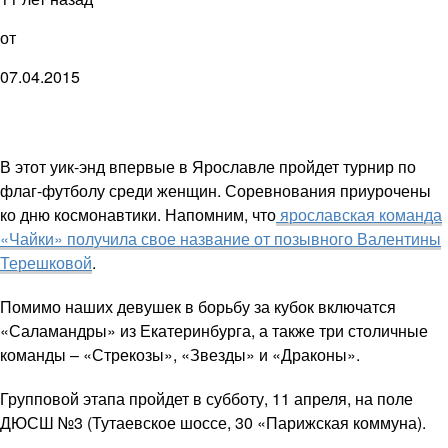
от
07.04.2015
В этот уик-энд впервые в Ярославле пройдет турнир по
флаг-футболу среди женщин. Соревнования приурочены
ко дню космонавтики. Напомним, что
ярославская команда
«Чайки» получила свое название от позывного Валентины
Терешковой
.
Помимо наших девушек в борьбу за кубок включатся
«Саламандры» из Екатеринбурга, а также три столичные
команды – «Стрекозы», «Звезды» и «Драконы».
Групповой этапа пройдет в субботу, 11 апреля, на поле
ДЮСШ №3 (Тутаевское шоссе, 30 «Парижская коммуна).