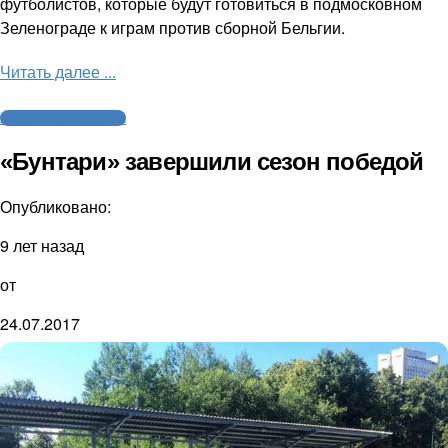
футболистов, которые будут готовиться в подмосковном
Зеленограде к играм против сборной Бельгии.
Читать далее ...
Американский футбол
«Бунтари» завершили сезон победой
Опубликовано:
9 лет назад
от
24.07.2017