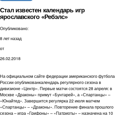
Стал известен календарь игр
ярославского «Ребэлс»
Опубликовано:
8 лет назад
от
26.02.2018
На официальном сайте федерации американского футбола
России опубликованкалендарь регулярного сезона в
дивизионе «Центр». Первые матчи состоятся 28 апреля: в
Москве «Драконы» примут «Бунтарей», а «Спартанцы» –
«Юнайтед». Завершится регулярка 22 июля матчем
«Спартанцы» – «Драконы». Повторение финала прошлого
сезона – игра «Грифоны» – «Патриоты» – назначена на 10