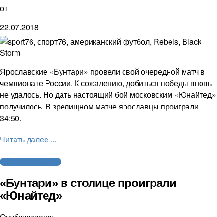
от
22.07.2018
Ярославские «Бунтари» провели свой очередной матч в
чемпионате России. К сожалению, добиться победы вновь
не удалось. Но дать настоящий бой московским «Юнайтед»
получилось. В зрелищном матче ярославцы проиграли
34:50.
Читать далее ...
Американский футбол
«Бунтари» в столице проиграли
«Юнайтед»
Опубликовано: