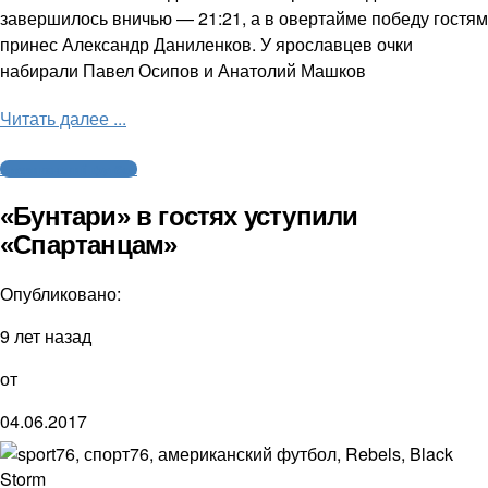
завершилось вничью — 21:21, а в овертайме победу гостям
принес Александр Даниленков. У ярославцев очки
набирали Павел Осипов и Анатолий Машков
Читать далее ...
Американский футбол
«Бунтари» в гостях уступили
«Спартанцам»
Опубликовано:
9 лет назад
от
04.06.2017