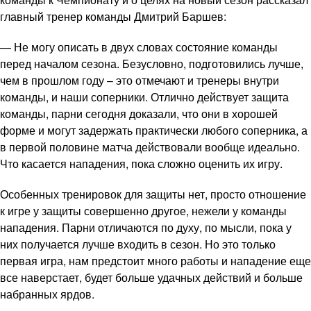
главный тренер команды Дмитрий Баршев:
— Не могу описать в двух словах состояние команды
перед началом сезона. Безусловно, подготовились лучше,
чем в прошлом году – это отмечают и тренеры внутри
команды, и наши соперники. Отлично действует защита
команды, парни сегодня доказали, что они в хорошей
форме и могут задержать практически любого соперника, а
в первой половине матча действовали вообще идеально.
Что касается нападения, пока сложно оценить их игру.
Особенных тренировок для защиты нет, просто отношение
к игре у защиты совершенно другое, нежели у команды
нападения. Парни отличаются по духу, по мысли, пока у
них получается лучше входить в сезон. Но это только
первая игра, нам предстоит много работы и нападение еще
все наверстает, будет больше удачных действий и больше
набранных ярдов.