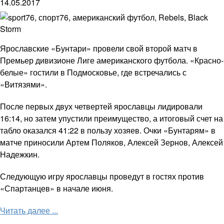
14.05.2017
Ярославские «Бунтари» провели свой второй матч в
Премьер дивизионе Лиге американского футбола. «Красно-
белые» гостили в Подмосковье, где встречались с
«Витязями».
После первых двух четвертей ярославцы лидировали
16:14, но затем упустили преимущество, а итоговый счет на
табло оказался 41:22 в пользу хозяев. Очки «Бунтарям» в
матче приносили Артем Поляков, Алексей Зернов, Алексей
Надежкин.
Следующую игру ярославцы проведут в гостях против
«Спартанцев» в начале июня.
Читать далее ...