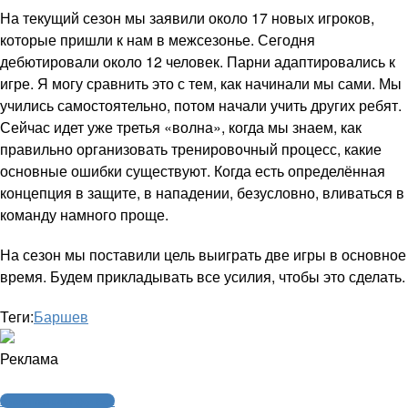
На текущий сезон мы заявили около 17 новых игроков,
которые пришли к нам в межсезонье. Сегодня
дебютировали около 12 человек. Парни адаптировались к
игре. Я могу сравнить это с тем, как начинали мы сами. Мы
учились самостоятельно, потом начали учить других ребят.
Сейчас идет уже третья «волна», когда мы знаем, как
правильно организовать тренировочный процесс, какие
основные ошибки существуют. Когда есть определённая
концепция в защите, в нападении, безусловно, вливаться в
команду намного проще.
На сезон мы поставили цель выиграть две игры в основное
время. Будем прикладывать все усилия, чтобы это сделать.
Теги:
Баршев
Реклама
Американский футбол