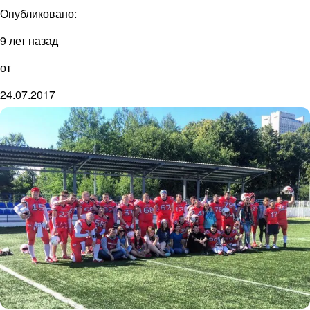
Опубликовано:
9 лет назад
от
24.07.2017