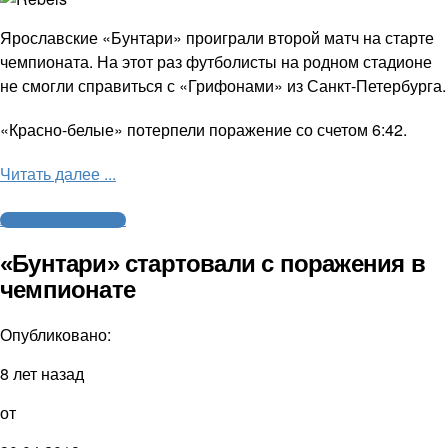
Ярославские «Бунтари» проиграли второй матч на старте
чемпионата. На этот раз футболисты на родном стадионе
не смогли справиться с «Грифонами» из Санкт-Петербурга.
«Красно-белые» потерпели поражение со счетом 6:42.
Читать далее ...
Американский футбол
«Бунтари» стартовали с поражения в
чемпионате
Опубликовано:
8 лет назад
от