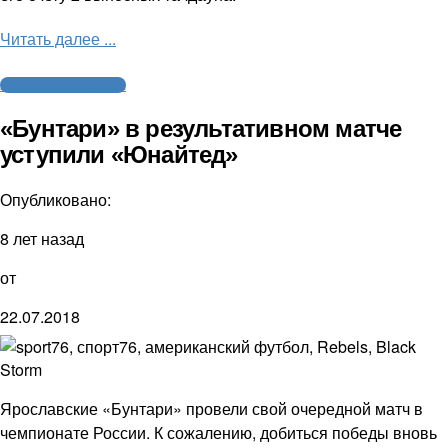
Читать далее ...
Американский футбол
«Бунтари» в результативном матче
уступили «Юнайтед»
Опубликовано:
8 лет назад
от
22.07.2018
Ярославские «Бунтари» провели свой очередной матч в
чемпионате России. К сожалению, добиться победы вновь