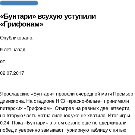
Американский футбол
«Бунтари» всухую уступили
«Грифонам»
Опубликовано:
9 лет назад
от
02.07.2017
Ярославские «Бунтари» провели очередной матч Премьер
дивизиона. На стадионе НКЗ «красно-белые» принимали
питерских «Грифоном». Отыграв на равных две четверти,
на вторую часть матча силенок уже не хватило. Итог игры –
0:34. Пока «Бунтари» в этом сезоне еще не одерживали
побед и уверенно замыкают турнирную таблицу с пятью