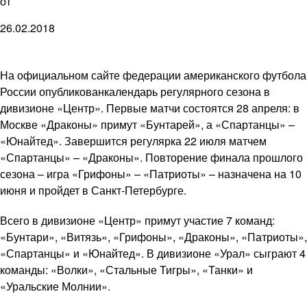
от
26.02.2018
На официальном сайте федерации американского футбола
России опубликованкалендарь регулярного сезона в
дивизионе «Центр». Первые матчи состоятся 28 апреля: в
Москве «Драконы» примут «Бунтарей», а «Спартанцы» –
«Юнайтед». Завершится регулярка 22 июля матчем
«Спартанцы» – «Драконы». Повторение финала прошлого
сезона – игра «Грифоны» – «Патриоты» – назначена на 10
июня и пройдет в Санкт-Петербурге.
Всего в дивизионе «Центр» примут участие 7 команд:
«Бунтари», «Витязь», «Грифоны», «Драконы», «Патриоты»,
«Спартанцы» и «Юнайтед». В дивизионе «Урал» сыграют 4
команды: «Волки», «Стальные Тигры», «Танки» и
«Уральские Молнии».