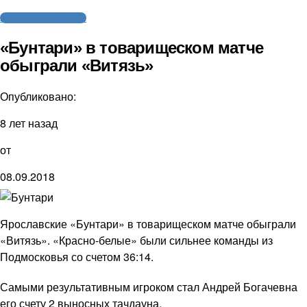
Американский футбол
«Бунтари» в товарищеском матче
обыграли «Витязь»
Опубликовано:
8 лет назад
от
08.09.2018
Ярославские «Бунтари» в товарищеском матче обыграли
«Витязь». «Красно-белые» были сильнее команды из
Подмосковья со счетом 36:14.
Самыми результативным игроком стал Андрей Богачевна
его счету 2 выносных тачдауна.