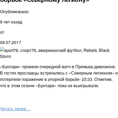
Опубликовано:
9 лет назад
от
09.07.2017
«Бунтари» провели очередной матч в Премьер-дивизионе.
В гостях ярославцы встречались с «Северным легионом» и
потерпели поражение в упорной борьбе- 23:33. Отметим,
что в этом сезоне «Бунтари» пока не выигрывали.
Читать далее ...