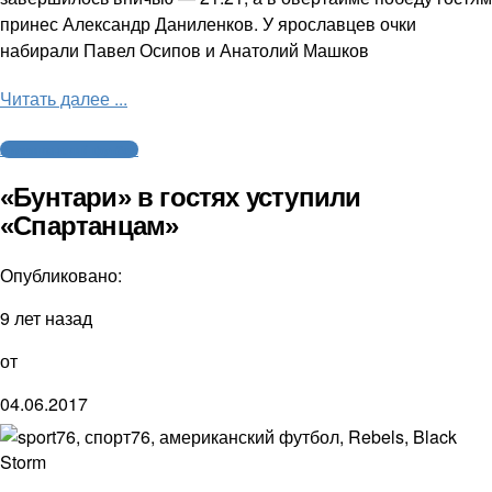
принес Александр Даниленков. У ярославцев очки
набирали Павел Осипов и Анатолий Машков
Читать далее ...
Американский футбол
«Бунтари» в гостях уступили
«Спартанцам»
Опубликовано:
9 лет назад
от
04.06.2017