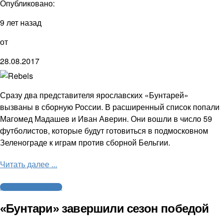
Опубликовано:
9 лет назад
от
28.08.2017
Сразу два представителя ярославских «Бунтарей»
вызваны в сборную России. В расширенный список попали
Магомед Мадашев и Иван Аверин. Они вошли в число 59
футболистов, которые будут готовиться в подмосковном
Зеленограде к играм против сборной Бельгии.
Читать далее ...
Американский футбол
«Бунтари» завершили сезон победой