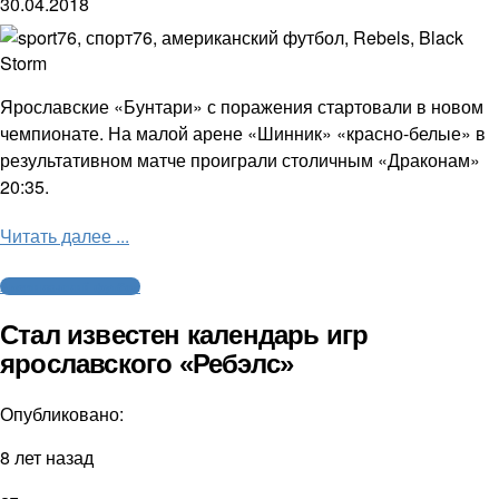
30.04.2018
Ярославские «Бунтари» с поражения стартовали в новом
чемпионате. На малой арене «Шинник» «красно-белые» в
результативном матче проиграли столичным «Драконам»
20:35.
Читать далее ...
Американский футбол
Стал известен календарь игр
ярославского «Ребэлс»
Опубликовано:
8 лет назад