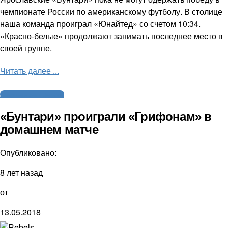
чемпионате России по американскому футболу. В столице
наша команда проиграл «Юнайтед» со счетом 10:34.
«Красно-белые» продолжают занимать последнее место в
своей группе.
Читать далее ...
Американский футбол
«Бунтари» проиграли «Грифонам» в
домашнем матче
Опубликовано:
8 лет назад
от
13.05.2018