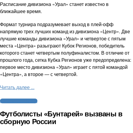
Расписание дивизиона «Урал» станет известно в
ближайшее время.
Формат турнира подразумевает выход в плей-офф
напрямую трех лучших команд из дивизиона «Центр». Две
лучшие команды дивизиона «Урал» и четвертое с пятым
места «Центра» разыграют Кубок Регионов, победитель
которого станет четвертым полуфиналистом. В отличие от
прошлого года, сетка Кубка Регионов уже предопределена:
первое место дивизиона «Урал» играет с пятой командой
«Центра», а второе — с четвертой.
Читать далее ...
Американский футбол
Футболисты «Бунтарей» вызваны в
сборную России