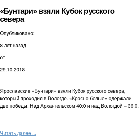
«Бунтари» взяли Кубок русского
севера
Опубликовано:
8 лет назад
от
29.10.2018
Ярославские «Бунтари» взяли Кубок русского севера,
который проходил в Вологде. «Красно-белые» одержали
две победы. Над Архангельском 40:0 и над Вологдой – 36:0.
Читать далее ...