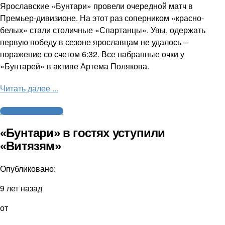
Ярославские «Бунтари» провели очередной матч в
Премьер-дивизионе. На этот раз соперником «красно-
белых» стали столичные «Спартанцы». Увы, одержать
первую победу в сезоне ярославцам не удалось –
поражение со счетом 6:32. Все набранные очки у
«Бунтарей» в активе Артема Полякова.
Читать далее ...
Американский футбол
«Бунтари» в гостях уступили
«Витязям»
Опубликовано:
9 лет назад
от