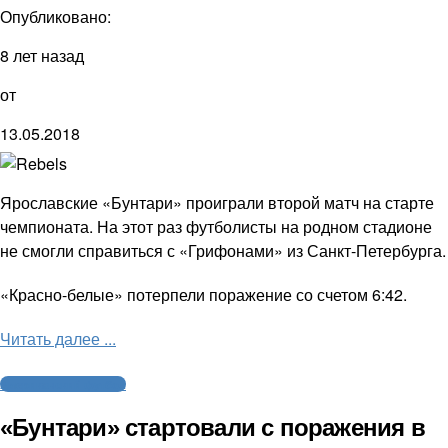
Опубликовано:
8 лет назад
от
13.05.2018
Ярославские «Бунтари» проиграли второй матч на старте
чемпионата. На этот раз футболисты на родном стадионе
не смогли справиться с «Грифонами» из Санкт-Петербурга.
«Красно-белые» потерпели поражение со счетом 6:42.
Читать далее ...
Американский футбол
«Бунтари» стартовали с поражения в