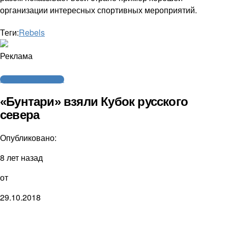
организации интересных спортивных мероприятий.
Теги:
Rebels
Реклама
Американский футбол
«Бунтари» взяли Кубок русского
севера
Опубликовано:
8 лет назад
от
29.10.2018