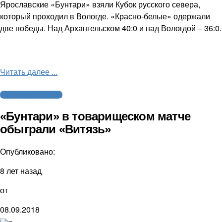
Ярославские «Бунтари» взяли Кубок русского севера,
который проходил в Вологде. «Красно-белые» одержали
две победы. Над Архангельском 40:0 и над Вологдой – 36:0.
Читать далее ...
Американский футбол
«Бунтари» в товарищеском матче
обыграли «Витязь»
Опубликовано:
8 лет назад
от
08.09.2018