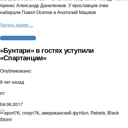
принес Александр Даниленков. У ярославцев очки
набирали Павел Осипов и Анатолий Машков
Читать далее ...
Американский футбол
«Бунтари» в гостях уступили
«Спартанцам»
Опубликовано:
9 лет назад
от
04.06.2017