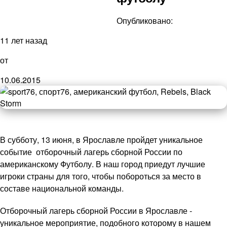
Опубликовано:
11 лет назад
от
10.06.2015
В субботу, 13 июня, в Ярославле пройдет уникальное
событие ­ отборочный лагерь сборной России по
американскому Футболу. В наш город приедут лучшие
игроки страны для того, чтобы побороться за место в
составе национальной команды.
Отборочный лагерь сборной России в Ярославле ­
уникальное мероприятие, подобного которому в нашем