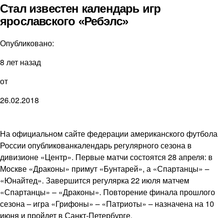
Стал известен календарь игр
ярославского «Ребэлс»
Опубликовано:
8 лет назад
от
26.02.2018
На официальном сайте федерации американского футбола
России опубликованкалендарь регулярного сезона в
дивизионе «Центр». Первые матчи состоятся 28 апреля: в
Москве «Драконы» примут «Бунтарей», а «Спартанцы» –
«Юнайтед». Завершится регулярка 22 июля матчем
«Спартанцы» – «Драконы». Повторение финала прошлого
сезона – игра «Грифоны» – «Патриоты» – назначена на 10
июня и пройдет в Санкт-Петербурге.