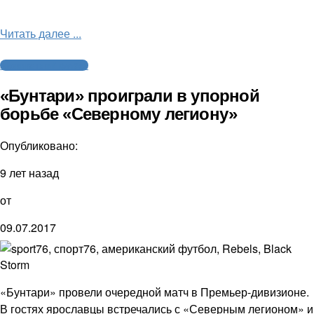
Читать далее ...
Американский футбол
«Бунтари» проиграли в упорной
борьбе «Северному легиону»
Опубликовано:
9 лет назад
от
09.07.2017
«Бунтари» провели очередной матч в Премьер-дивизионе.
В гостях ярославцы встречались с «Северным легионом» и