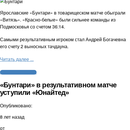
Ярославские «Бунтари» в товарищеском матче обыграли
«Витязь». «Красно-белые» были сильнее команды из
Подмосковья со счетом 36:14.
Самыми результативным игроком стал Андрей Богачевна
его счету 2 выносных тачдауна.
Читать далее ...
Американский футбол
«Бунтари» в результативном матче
уступили «Юнайтед»
Опубликовано:
8 лет назад
от