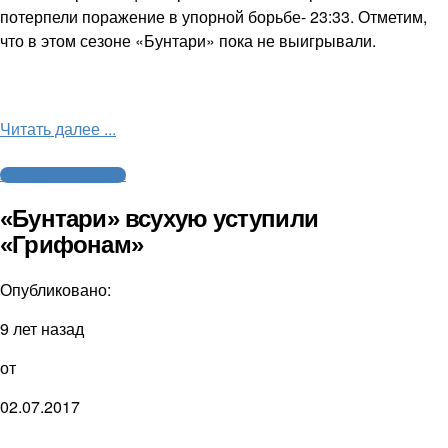
потерпели поражение в упорной борьбе- 23:33. Отметим,
что в этом сезоне «Бунтари» пока не выигрывали.
Читать далее ...
Американский футбол
«Бунтари» всухую уступили
«Грифонам»
Опубликовано:
9 лет назад
от
02.07.2017