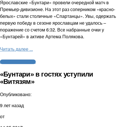
Ярославские «Бунтари» провели очередной матч в
Премьер-дивизионе. На этот раз соперником «красно-
белых» стали столичные «Спартанцы». Увы, одержать
первую победу в сезоне ярославцам не удалось –
поражение со счетом 6:32. Все набранные очки у
«Бунтарей» в активе Артема Полякова.
Читать далее ...
Американский футбол
«Бунтари» в гостях уступили
«Витязям»
Опубликовано:
9 лет назад
от