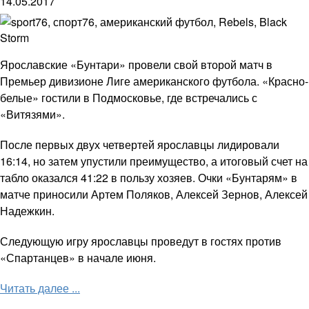
14.05.2017
Ярославские «Бунтари» провели свой второй матч в
Премьер дивизионе Лиге американского футбола. «Красно-
белые» гостили в Подмосковье, где встречались с
«Витязями».
После первых двух четвертей ярославцы лидировали
16:14, но затем упустили преимущество, а итоговый счет на
табло оказался 41:22 в пользу хозяев. Очки «Бунтарям» в
матче приносили Артем Поляков, Алексей Зернов, Алексей
Надежкин.
Следующую игру ярославцы проведут в гостях против
«Спартанцев» в начале июня.
Читать далее ...