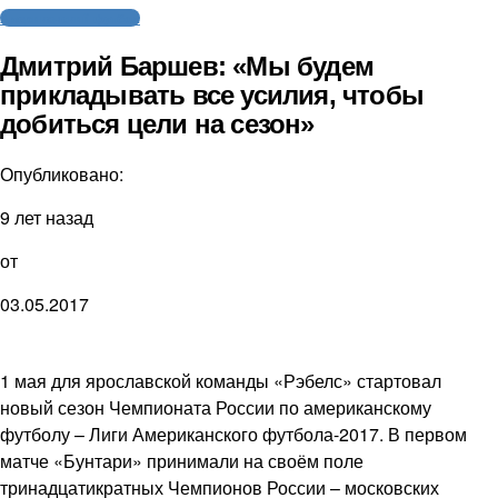
Американский футбол
Дмитрий Баршев: «Мы будем
прикладывать все усилия, чтобы
добиться цели на сезон»
Опубликовано:
9 лет назад
от
03.05.2017
1 мая для ярославской команды «Рэбелс» стартовал
новый сезон Чемпионата России по американскому
футболу – Лиги Американского футбола-2017. В первом
матче «Бунтари» принимали на своём поле
тринадцатикратных Чемпионов России – московских