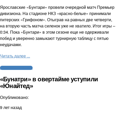
Ярославские «Бунтари» провели очередной матч Премьер
дивизиона. На стадионе НКЗ «красно-белые» принимали
питерских «Грифоном». Отыграв на равных две четверти,
на вторую часть матча силенок уже не хватило. Итог игры –
0:34. Пока «Бунтари» в этом сезоне еще не одерживали
побед и уверенно замыкают турнирную таблицу с пятью
неудачами.
Читать далее ...
Американский футбол
«Бунатри» в овертайме уступили
«Юнайтед»
Опубликовано:
9 лет назад