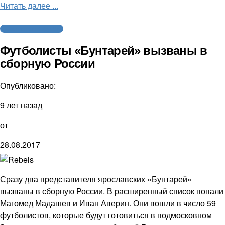
Читать далее ...
Американский футбол
Футболисты «Бунтарей» вызваны в
сборную России
Опубликовано:
9 лет назад
от
28.08.2017
Сразу два представителя ярославских «Бунтарей»
вызваны в сборную России. В расширенный список попали
Магомед Мадашев и Иван Аверин. Они вошли в число 59
футболистов, которые будут готовиться в подмосковном