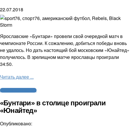
22.07.2018
Ярославские «Бунтари» провели свой очередной матч в
чемпионате России. К сожалению, добиться победы вновь
не удалось. Но дать настоящий бой московским «Юнайтед»
получилось. В зрелищном матче ярославцы проиграли
34:50.
Читать далее ...
Американский футбол
«Бунтари» в столице проиграли
«Юнайтед»
Опубликовано: