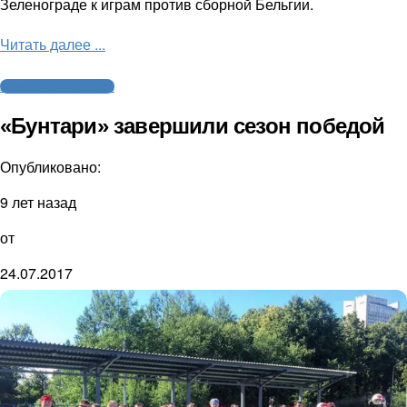
Зеленограде к играм против сборной Бельгии.
Читать далее ...
Американский футбол
«Бунтари» завершили сезон победой
Опубликовано:
9 лет назад
от
24.07.2017