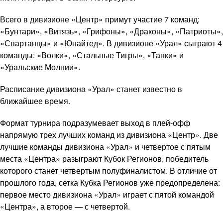
Всего в дивизионе «Центр» примут участие 7 команд:
«Бунтари», «Витязь», «Грифоны», «Драконы», «Патриоты»,
«Спартанцы» и «Юнайтед». В дивизионе «Урал» сыграют 4
команды: «Волки», «Стальные Тигры», «Танки» и
«Уральские Молнии».
Расписание дивизиона «Урал» станет известно в
ближайшее время.
Формат турнира подразумевает выход в плей-офф
напрямую трех лучших команд из дивизиона «Центр». Две
лучшие команды дивизиона «Урал» и четвертое с пятым
места «Центра» разыграют Кубок Регионов, победитель
которого станет четвертым полуфиналистом. В отличие от
прошлого года, сетка Кубка Регионов уже предопределена:
первое место дивизиона «Урал» играет с пятой командой
«Центра», а второе — с четвертой.