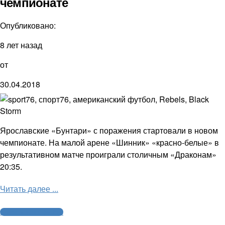
чемпионате
Опубликовано:
8 лет назад
от
30.04.2018
Ярославские «Бунтари» с поражения стартовали в новом
чемпионате. На малой арене «Шинник» «красно-белые» в
результативном матче проиграли столичным «Драконам»
20:35.
Читать далее ...
Американский футбол