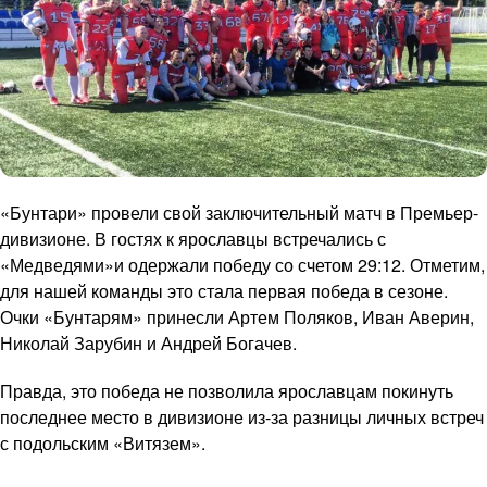
«Бунтари» провели свой заключительный матч в Премьер-
дивизионе. В гостях к ярославцы встречались с
«Медведями»и одержали победу со счетом 29:12. Отметим,
для нашей команды это стала первая победа в сезоне.
Очки «Бунтарям» принесли Артем Поляков, Иван Аверин,
Николай Зарубин и Андрей Богачев.
Правда, это победа не позволила ярославцам покинуть
последнее место в дивизионе из-за разницы личных встреч
с подольским «Витязем».