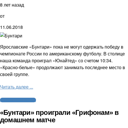
8 лет назад
от
11.06.2018
Ярославские «Бунтари» пока не могут одержать победу в
чемпионате России по американскому футболу. В столице
наша команда проиграл «Юнайтед» со счетом 10:34.
«Красно-белые» продолжают занимать последнее место в
своей группе.
Читать далее ...
Американский футбол
«Бунтари» проиграли «Грифонам» в
домашнем матче