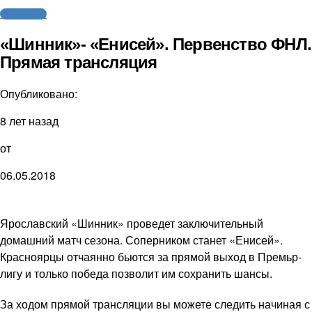
Трансляции
«Шинник»- «Енисей». Первенство ФНЛ.
Прямая трансляция
Опубликовано:
8 лет назад
от
06.05.2018
Ярославский «Шинник» проведет заключительный
домашний матч сезона. Соперником станет «Енисей».
Красноярцы отчаянно бьются за прямой выход в Премьр-
лигу и только победа позволит им сохранить шансы.
За ходом прямой трансляции вы можете следить начиная с