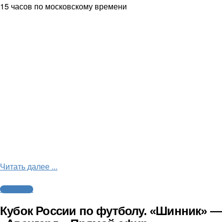
15 часов по московскому времени
Читать далее ...
Трансляции
Кубок России по футболу. «Шинник» —