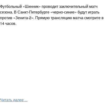
Футбольный «Шинник» проводит заключительный матч
сезона. В Санкт-Петербурге «черно-синие» будут играть
против «Зенита-2». Прямую трансляцию матча смотрите в
14 часов.
Читать далее ...