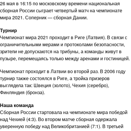
26 мая в 16:15 по московскому времени национальная
сборная России сыграет четвертый матч на чемпионате
мира 2021. Соперник — сборная Дании.
Турнир
Чемпионат мира 2021 проходит в Риге (Латвия). В связи с
ограничительными мерами и протоколами безопасности,
зрители не допускаются на трибуны, а команды живут в
пузыре, перемещаясь только между аренами и гостиницей.
Чемпионат проходит в Латвии во второй раз. В 2006 году
турнир также состоялся в Риге, а тройка призеров
выглядела так: Швеция (золото), Чехия (серебро),
Финляндия (бронза).
Наша команда
Сборная России стартовала на чемпионате мира победой
над Чехией (4:3). Во втором матче сборная одержала
уверенную победу над Великобританией (7:1). В третьей