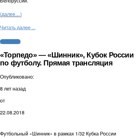
Белоруссии.
(далее…)
Читать далее ...
Трансляции
«Торпедо» — «Шинник», Кубок России
по футболу. Прямая трансляция
Опубликовано:
8 лет назад
от
22.08.2018
Футбольный «Шинник» в рамках 1/32 Кубка России