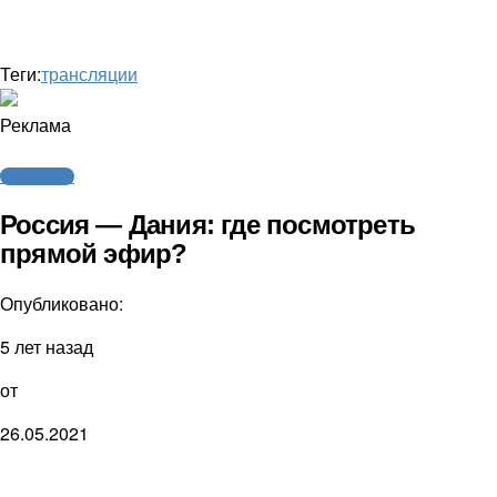
Теги:
трансляции
Реклама
Трансляции
Россия — Дания: где посмотреть
прямой эфир?
Опубликовано:
5 лет назад
от
26.05.2021