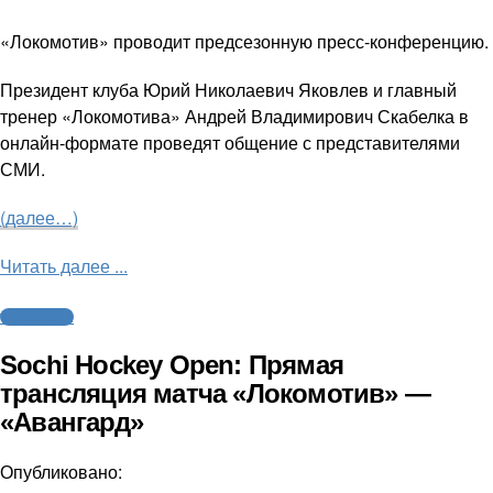
«Локомотив» проводит предсезонную пресс-конференцию.
Президент клуба Юрий Николаевич Яковлев и главный
тренер «Локомотива» Андрей Владимирович Скабелка в
онлайн-формате проведят общение с представителями
СМИ.
(далее…)
Читать далее ...
Трансляции
Sochi Hockey Open: Прямая
трансляция матча «Локомотив» —
«Авангард»
Опубликовано: