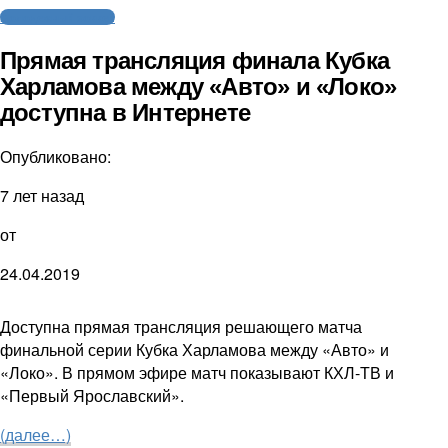
Молодежный хоккей
Прямая трансляция финала Кубка
Харламова между «Авто» и «Локо»
доступна в Интернете
Опубликовано:
7 лет назад
от
24.04.2019
Доступна прямая трансляция решающего матча
финальной серии Кубка Харламова между «Авто» и
«Локо». В прямом эфире матч показывают КХЛ-ТВ и
«Первый Ярославский».
(далее…)