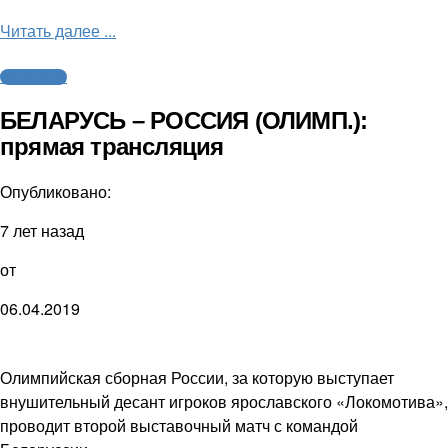
Читать далее ...
Трансляции
БЕЛАРУСЬ – РОССИЯ (ОЛИМП.):
прямая трансляция
Опубликовано:
7 лет назад
от
06.04.2019
Олимпийская сборная России, за которую выступает
внушительный десант игроков ярославского «Локомотива»,
проводит второй выставочный матч с командой