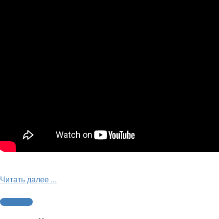
Читать далее ...
Трансляции