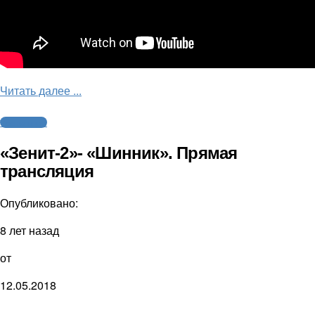
Читать далее ...
Трансляции
«Зенит-2»- «Шинник». Прямая
трансляция
Опубликовано:
8 лет назад
от
12.05.2018