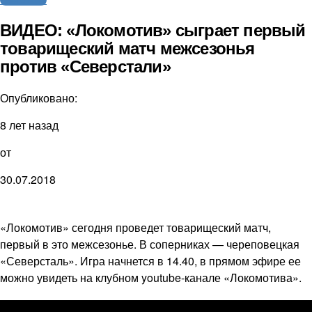
ВИДЕО: «Локомотив» сыграет первый
товарищеский матч межсезонья
против «Северстали»
Опубликовано:
8 лет назад
от
30.07.2018
«Локомотив» сегодня проведет товарищеский матч,
первый в это межсезонье. В соперниках — череповецкая
«Северсталь». Игра начнется в 14.40, в прямом эфире ее
можно увидеть на клубном youtube-канале «Локомотива».