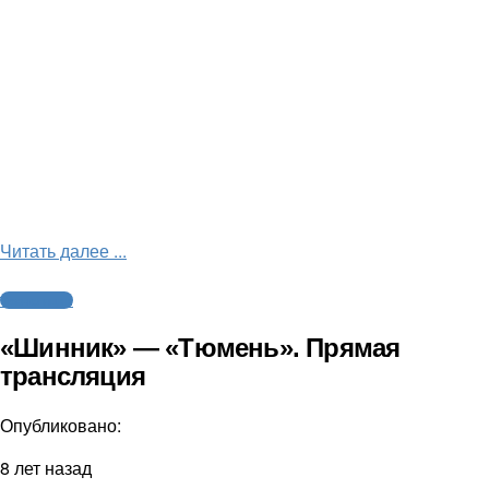
Читать далее ...
Трансляции
«Шинник» — «Тюмень». Прямая
трансляция
Опубликовано:
8 лет назад