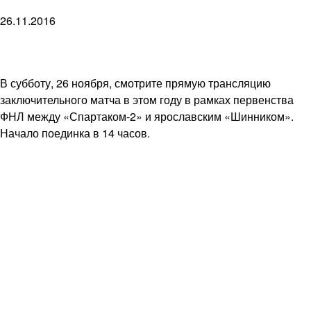
26.11.2016
В субботу, 26 ноября, смотрите прямую трансляцию
заключительного матча в этом году в рамках первенства
ФНЛ между «Спартаком-2» и ярославским «Шинником».
Начало поединка в 14 часов.