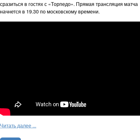
сразиться в гостях с «Торпедо». Прямая трансляция матча
начнется в 19.30 по московскому времени.
Читать далее ...
Трансляции