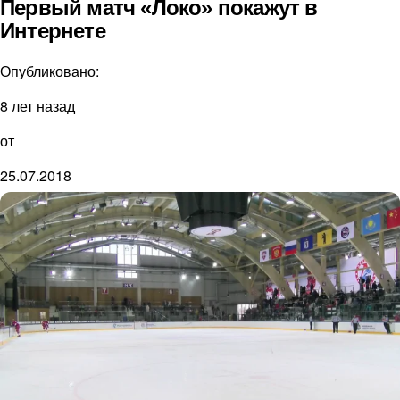
Первый матч «Локо» покажут в
Интернете
Опубликовано:
8 лет назад
от
25.07.2018