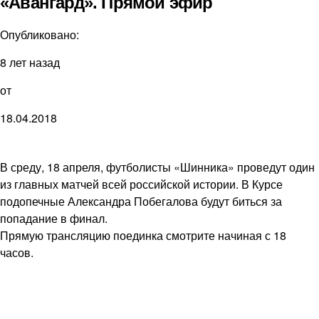
«Авангард». Прямой эфир
Опубликовано:
8 лет назад
от
18.04.2018
В среду, 18 апреля, футболисты «Шинника» проведут один
из главных матчей всей российской истории. В Курсе
подопечные Александра Побегалова будут биться за
попадание в финал.
Прямую трансляцию поединка смотрите начиная с 18
часов.