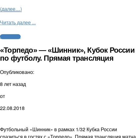
(далее…)
Читать далее ...
Трансляции
«Торпедо» — «Шинник», Кубок России
по футболу. Прямая трансляция
Опубликовано:
8 лет назад
от
22.08.2018
Футбольный «Шинник» в рамках 1/32 Кубка России
сразиться в гостях с «Торпедо». Прямая трансляция матча