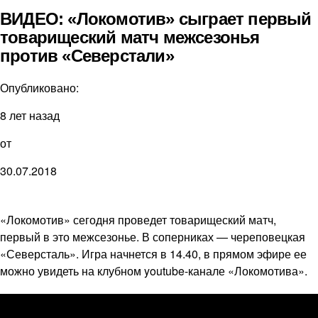
ВИДЕО: «Локомотив» сыграет первый
товарищеский матч межсезонья
против «Северстали»
Опубликовано:
8 лет назад
от
30.07.2018
«Локомотив» сегодня проведет товарищеский матч,
первый в это межсезонье. В соперниках — череповецкая
«Северсталь». Игра начнется в 14.40, в прямом эфире ее
можно увидеть на клубном youtube-канале «Локомотива».