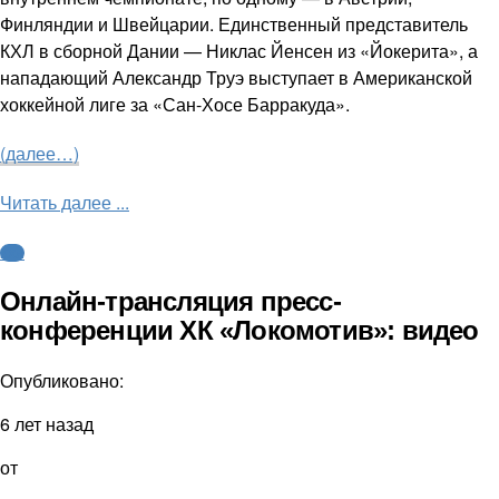
Финляндии и Швейцарии. Единственный представитель
КХЛ в сборной Дании — Никлас Йенсен из «Йокерита», а
нападающий Александр Труэ выступает в Американской
хоккейной лиге за «Сан-Хосе Барракуда».
(далее…)
Читать далее ...
КХЛ
Онлайн-трансляция пресс-
конференции ХК «Локомотив»: видео
Опубликовано:
6 лет назад
от