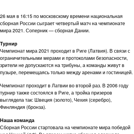
26 мая в 16:15 по московскому времени национальная
сборная России сыграет четвертый матч на чемпионате
мира 2021. Соперник — сборная Дании.
Турнир
Чемпионат мира 2021 проходит в Риге (Латвия). В связи с
ограничительными мерами и протоколами безопасности,
зрители не допускаются на трибуны, а команды живут в
пузыре, перемещаясь только между аренами и гостиницей.
Чемпионат проходит в Латвии во второй раз. В 2006 году
турнир также состоялся в Риге, а тройка призеров
выглядела так: Швеция (золото), Чехия (серебро),
Финляндия (бронза).
Наша команда
Сборная России стартовала на чемпионате мира победой