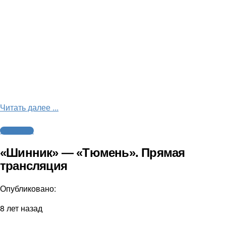
Читать далее ...
Трансляции
«Шинник» — «Тюмень». Прямая
трансляция
Опубликовано:
8 лет назад