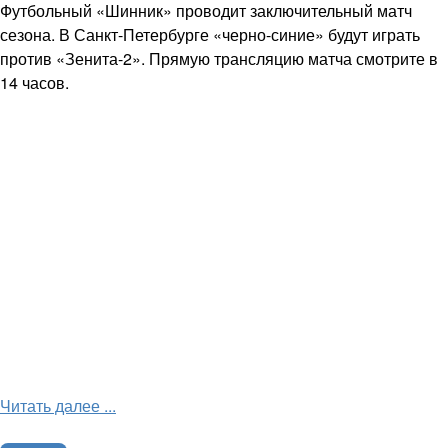
Футбольный «Шинник» проводит заключительный матч
сезона. В Санкт-Петербурге «черно-синие» будут играть
против «Зенита-2». Прямую трансляцию матча смотрите в
14 часов.
Читать далее ...