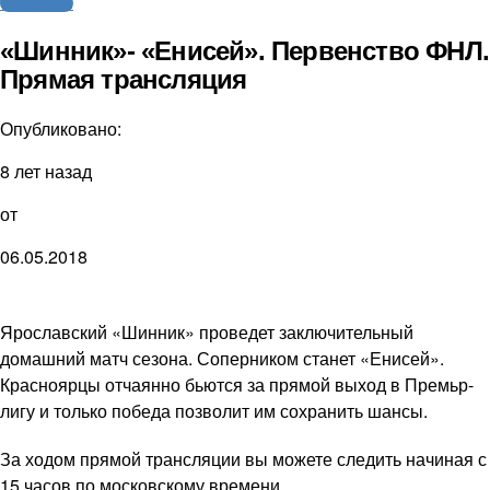
Трансляции
«Шинник»- «Енисей». Первенство ФНЛ.
Прямая трансляция
Опубликовано:
8 лет назад
от
06.05.2018
Ярославский «Шинник» проведет заключительный
домашний матч сезона. Соперником станет «Енисей».
Красноярцы отчаянно бьются за прямой выход в Премьр-
лигу и только победа позволит им сохранить шансы.
За ходом прямой трансляции вы можете следить начиная с
15 часов по московскому времени