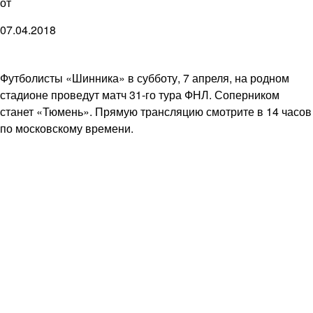
от
07.04.2018
Футболисты «Шинника» в субботу, 7 апреля, на родном
стадионе проведут матч 31-го тура ФНЛ. Соперником
станет «Тюмень». Прямую трансляцию смотрите в 14 часов
по московскому времени.