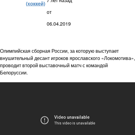
7 лет назад
(хоккей)
от
06.04.2019
Олимпийская сборная России, за которую выступает
внушительный десант игроков ярославского «Локомотива»,
проводит второй выставочный матч с командой
Белоруссии.