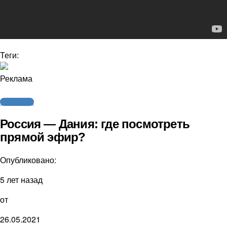
Теги:
Реклама
Трансляции
Россия — Дания: где посмотреть
прямой эфир?
Опубликовано:
5 лет назад
от
26.05.2021