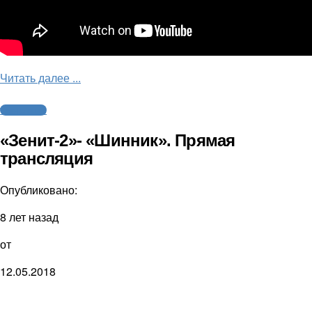
Читать далее ...
Трансляции
«Зенит-2»- «Шинник». Прямая
трансляция
Опубликовано:
8 лет назад
от
12.05.2018