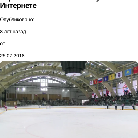
Интернете
Опубликовано:
8 лет назад
от
25.07.2018