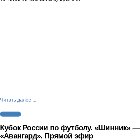
Читать далее ...
Трансляции
Кубок России по футболу. «Шинник» —
«Авангард». Прямой эфир