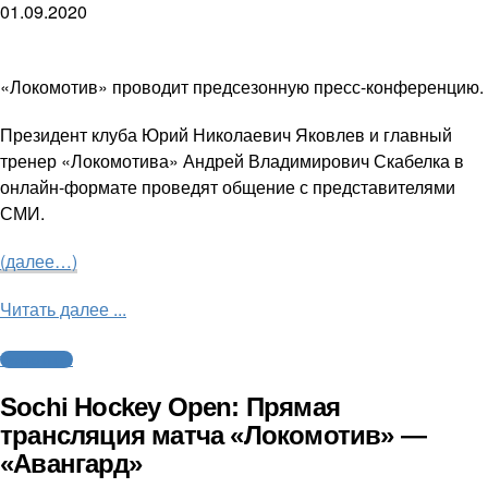
01.09.2020
«Локомотив» проводит предсезонную пресс-конференцию.
Президент клуба Юрий Николаевич Яковлев и главный
тренер «Локомотива» Андрей Владимирович Скабелка в
онлайн-формате проведят общение с представителями
СМИ.
(далее…)
Читать далее ...
Трансляции
Sochi Hockey Open: Прямая
трансляция матча «Локомотив» —
«Авангард»