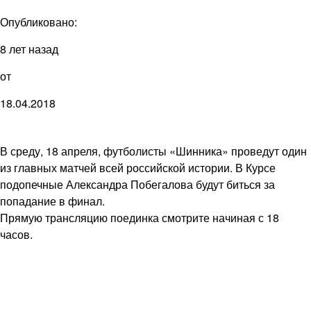
Опубликовано:
8 лет назад
от
18.04.2018
В среду, 18 апреля, футболисты «Шинника» проведут один
из главных матчей всей российской истории. В Курсе
подопечные Александра Побегалова будут биться за
попадание в финал.
Прямую трансляцию поединка смотрите начиная с 18
часов.