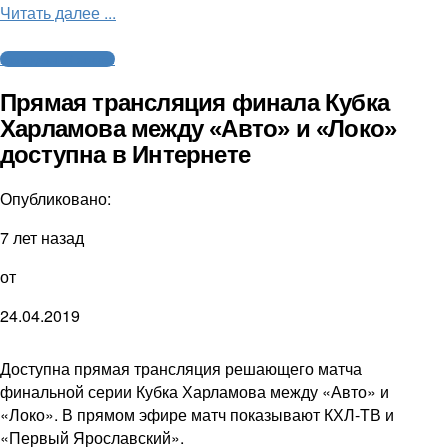
Читать далее ...
Молодежный хоккей
Прямая трансляция финала Кубка
Харламова между «Авто» и «Локо»
доступна в Интернете
Опубликовано:
7 лет назад
от
24.04.2019
Доступна прямая трансляция решающего матча
финальной серии Кубка Харламова между «Авто» и
«Локо». В прямом эфире матч показывают КХЛ-ТВ и
«Первый Ярославский».