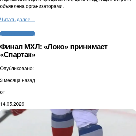
объявлена организаторами.
Читать далее ...
Молодежный хоккей
Финал МХЛ: «Локо» принимает
«Спартак»
Опубликовано:
3 месяца назад
от
14.05.2026