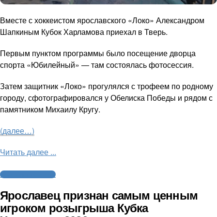
Вместе с хоккеистом ярославского «Локо» Александром
Шапкиным Кубок Харламова приехал в Тверь.
Первым пунктом программы было посещение дворца
спорта «Юбилейный» — там состоялась фотосессия.
Затем защитник «Локо» прогулялся с трофеем по родному
городу, сфотографировался у Обелиска Победы и рядом с
памятником Михаилу Кругу.
(далее…)
Читать далее ...
Молодежный хоккей
Ярославец признан самым ценным
игроком розыгрыша Кубка