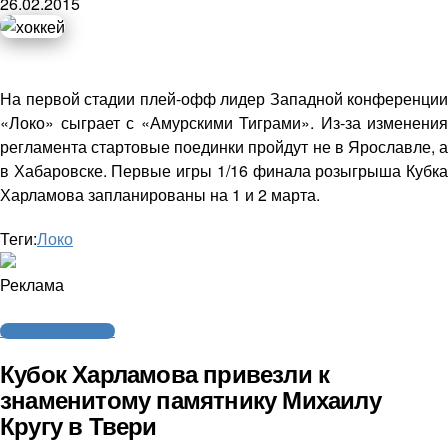
26.02.2015
На первой стадии плей-офф лидер Западной конференции
«Локо» сыграет с «Амурскими Тиграми». Из-за изменения
регламента стартовые поединки пройдут не в Ярославле, а
в Хабаровске. Первые игры 1/16 финала розыгрыша Кубка
Харламова запланированы на 1 и 2 марта.
Теги:
Локо
Реклама
Молодежный хоккей
Кубок Харламова привезли к
знаменитому памятнику Михаилу
Кругу в Твери