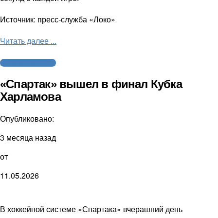
Источник: пресс-служба «Локо»
Читать далее ...
Молодежный хоккей
«Спартак» вышел в финал Кубка
Харламова
Опубликовано:
3 месяца назад
от
11.05.2026
В хоккейной системе «Спартака» вчерашний день