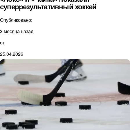
суперрезультативный хоккей
Опубликовано:
3 месяца назад
от
25.04.2026