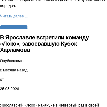
передач.
Читать далее ...
Молодежный хоккей
В Ярославле встретили команду
«Локо», завоевавшую Кубок
Харламова
Опубликовано:
2 месяца назад
от
25.05.2026
Ярославский «Локо» накануне в четвертый раз в своей