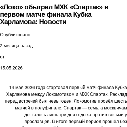
«Локо» обыграл МХК «Спартак» в
первом матче финала Кубка
Харламова: Новости
Опубликовано:
3 месяца назад
от
15.05.2026
14 мая 2026 года стартовал первый матч финала Кубка
Харламова между Локомотивом и МХК Спартак. Расклад
перед встречей был невыгоден: Локомотив провёл шесть
матчей в полуфинале, Спартак — семь, а москвичам
досталось лишь три дня отдыха против восьми у
ярославцев. В итоге первый период прошёл без