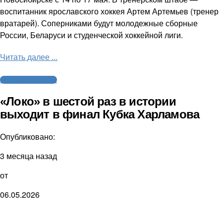
воспитанник ярославского хоккея Артем Артемьев (тренер
вратарей). Соперниками будут молодежные сборные
России, Беларуси и студенческой хоккейной лиги.
Читать далее ...
Молодежный хоккей
«Локо» в шестой раз в истории
выходит в финал Кубка Харламова
Опубликовано:
3 месяца назад
от
06.05.2026