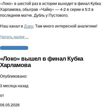
«Локо» в шестой раз в истории выходит в финал Кубка
Харламова, обыграв «Чайку» — 4-2 в серии и 5:3 в
последнем матче. Дубль у Пустового.
Наш канал в
Дзен
. Там много интересной аналитики!
Читать далее ...
Молодежный хоккей
«Локо» вышел в финал Кубка
Харламова
Опубликовано:
3 месяца назад
от
06.05.2026