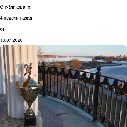
Опубликовано:
4 недели назад
от
13.07.2026