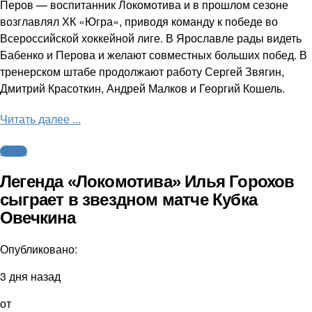
Перов — воспитанник Локомотива и в прошлом сезоне
возглавлял ХК «Югра», приводя команду к победе во
Всероссийской хоккейной лиге. В Ярославле рады видеть
Бабенко и Перова и желают совместных больших побед. В
тренерском штабе продолжают работу Сергей Звягин,
Дмитрий Красоткин, Андрей Малков и Георгий Кошель.
Читать далее ...
Хоккей
Легенда «Локомотива» Илья Горохов
сыграет в звездном матче Кубка
Овечкина
Опубликовано:
3 дня назад
от