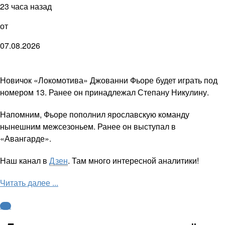
23 часа назад
от
07.08.2026
Новичок «Локомотива» Джованни Фьоре будет играть под
номером 13. Ранее он принадлежал Степану Никулину.
Напомним, Фьоре пополнил ярославскую команду
нынешним межсезоньем. Ранее он выступал в
«Авангарде».
Наш канал в
Дзен
. Там много интересной аналитики!
Читать далее ...
КХЛ