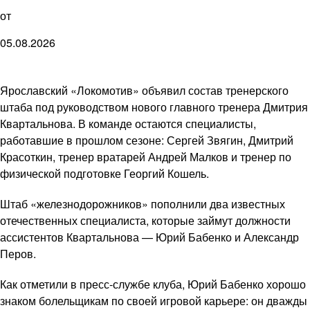
от
05.08.2026
Ярославский «Локомотив» объявил состав тренерского
штаба под руководством нового главного тренера Дмитрия
Квартальнова. В команде остаются специалисты,
работавшие в прошлом сезоне: Сергей Звягин, Дмитрий
Красоткин, тренер вратарей Андрей Малков и тренер по
физической подготовке Георгий Кошель.
Штаб «железнодорожников» пополнили два известных
отечественных специалиста, которые займут должности
ассистентов Квартальнова — Юрий Бабенко и Александр
Перов.
Как отметили в пресс-службе клуба, Юрий Бабенко хорошо
знаком болельщикам по своей игровой карьере: он дважды