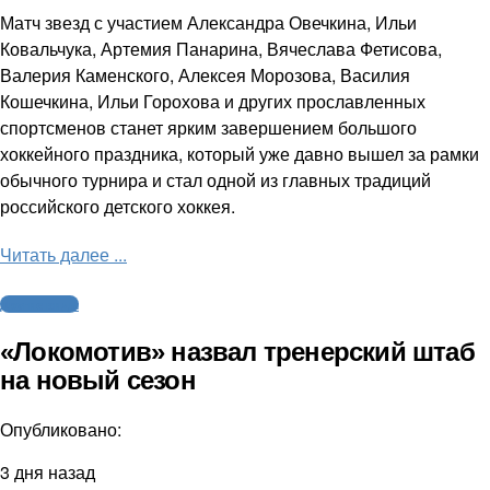
Матч звезд с участием Александра Овечкина, Ильи
Ковальчука, Артемия Панарина, Вячеслава Фетисова,
Валерия Каменского, Алексея Морозова, Василия
Кошечкина, Ильи Горохова и других прославленных
спортсменов станет ярким завершением большого
хоккейного праздника, который уже давно вышел за рамки
обычного турнира и стал одной из главных традиций
российского детского хоккея.
Читать далее ...
Другие виды
«Локомотив» назвал тренерский штаб
на новый сезон
Опубликовано:
3 дня назад