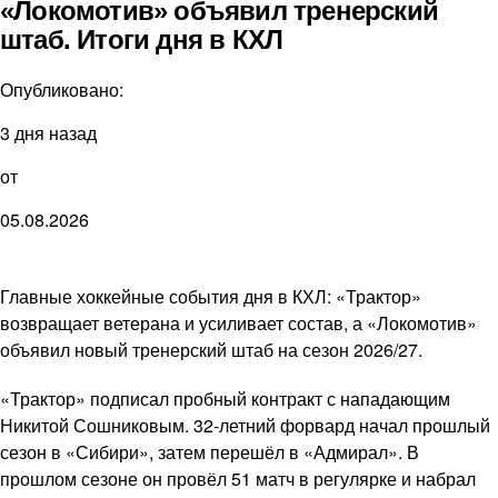
«Локомотив» объявил тренерский
штаб. Итоги дня в КХЛ
Опубликовано:
3 дня назад
от
05.08.2026
Главные хоккейные события дня в КХЛ: «Трактор»
возвращает ветерана и усиливает состав, а «Локомотив»
объявил новый тренерский штаб на сезон 2026/27.
«Трактор» подписал пробный контракт с нападающим
Никитой Сошниковым. 32-летний форвард начал прошлый
сезон в «Сибири», затем перешёл в «Адмирал». В
прошлом сезоне он провёл 51 матч в регулярке и набрал