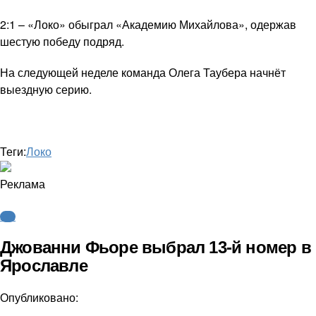
2:1 – «Локо» обыграл «Академию Михайлова», одержав
шестую победу подряд.
На следующей неделе команда Олега Таубера начнёт
выездную серию.
Теги:
Локо
Реклама
КХЛ
Джованни Фьоре выбрал 13-й номер в
Ярославле
Опубликовано: